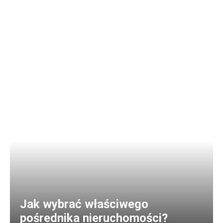
Jak wybrać właściwego
pośrednika nieruchomości?