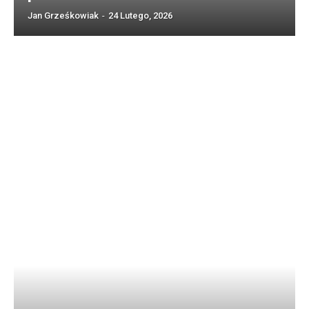
Jan Grześkowiak
-
24 Lutego, 2026