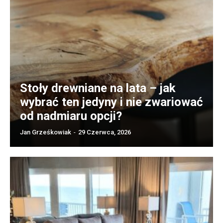
Stoły drewniane na lata – jak
wybrać ten jedyny i nie zwariować
od nadmiaru opcji?
Jan Grześkowiak
-
29 Czerwca, 2026