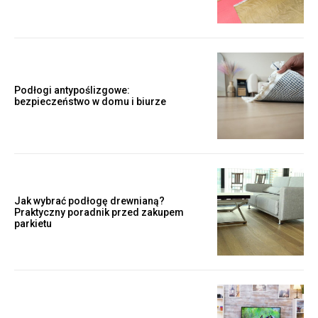
Podłogi antypoślizgowe:
bezpieczeństwo w domu i biurze
Jak wybrać podłogę drewnianą?
Praktyczny poradnik przed zakupem
parkietu