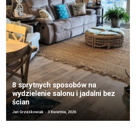
8 sprytnych sposobów na
wydzielenie salonu i jadalni bez
ścian
Jan Grześkowiak
-
3 Kwietnia, 2026