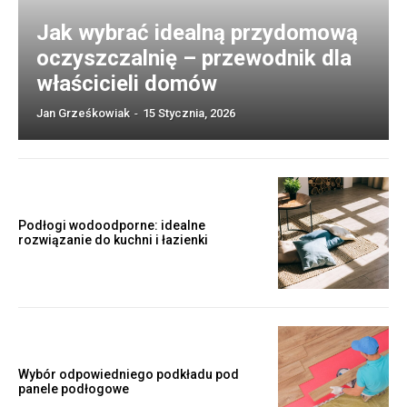
Jak wybrać idealną przydomową
oczyszczalnię – przewodnik dla
właścicieli domów
Jan Grześkowiak
-
15 Stycznia, 2026
Podłogi wodoodporne: idealne
rozwiązanie do kuchni i łazienki
Wybór odpowiedniego podkładu pod
panele podłogowe