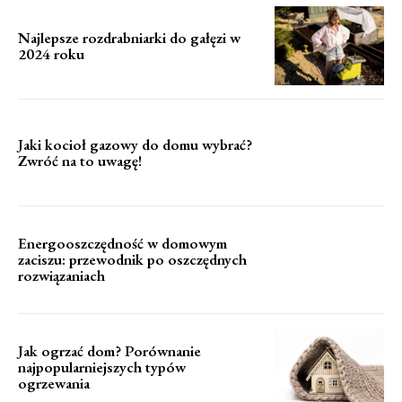
Najlepsze rozdrabniarki do gałęzi w
2024 roku
Jaki kocioł gazowy do domu wybrać?
Zwróć na to uwagę!
Energooszczędność w domowym
zaciszu: przewodnik po oszczędnych
rozwiązaniach
Jak ogrzać dom? Porównanie
najpopularniejszych typów
ogrzewania