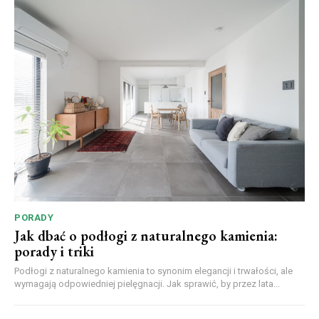
PORADY
Jak dbać o podłogi z naturalnego kamienia:
porady i triki
Podłogi z naturalnego kamienia to synonim elegancji i trwałości, ale
wymagają odpowiedniej pielęgnacji. Jak sprawić, by przez lata...