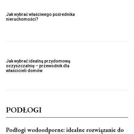
Jak wybrać właściwego pośrednika
nieruchomości?
Jak wybrać idealną przydomową
oczyszczalnię – przewodnik dla
właścicieli domów
PODŁOGI
Podłogi wodoodporne: idealne rozwiązanie do