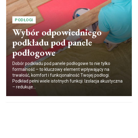
PODŁOGI
Wybór odpowiedniego
podkładu pod panele
podłogowe
Dobór podkładu pod panele podłogowe to nie tylko
formalność – to kluczowy element wpływający na
trwałość, komfort i funkcjonalność Twojej podłogi.
Podkład pełni wiele istotnych funkcji: Izolacja akustyczna
– redukuje...