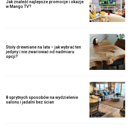
Jak znaleźć najlepsze promocje i okazje
w Mango TV?
Stoły drewniane na lata – jak wybrać ten
jedyny i nie zwariować od nadmiaru
opcji?
8 sprytnych sposobów na wydzielenie
salonu i jadalni bez ścian