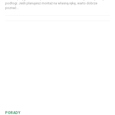
podłogi. Jeśli planujesz montaż na własną rękę, warto dobrze
poznać...
PORADY