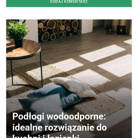
Podłogi wodoodporne:
idealne rozwiązanie do