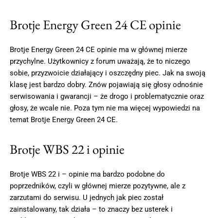
Brotje Energy Green 24 CE opinie
Brotje Energy Green 24 CE opinie ma w głównej mierze
przychylne. Użytkownicy z forum uważają, że to niczego
sobie, przyzwoicie działający i oszczędny piec. Jak na swoją
klasę jest bardzo dobry. Znów pojawiają się głosy odnośnie
serwisowania i gwarancji – że drogo i problematycznie oraz
głosy, że wcale nie. Poza tym nie ma więcej wypowiedzi na
temat Brotje Energy Green 24 CE.
Brotje WBS 22 i opinie
Brotje WBS 22 i – opinie ma bardzo podobne do
poprzedników, czyli w głównej mierze pozytywne, ale z
zarzutami do serwisu. U jednych jak piec został
zainstalowany, tak działa – to znaczy bez usterek i