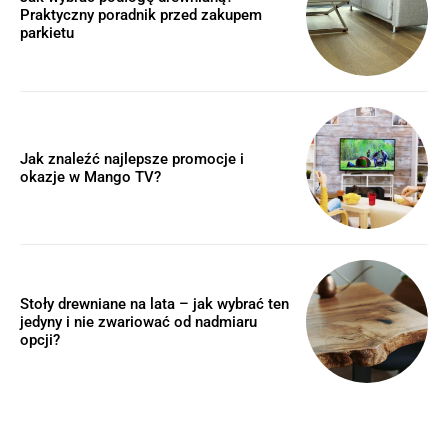
Praktyczny poradnik przed zakupem
parkietu
Jak znaleźć najlepsze promocje i
okazje w Mango TV?
Stoły drewniane na lata – jak wybrać ten
jedyny i nie zwariować od nadmiaru
opcji?