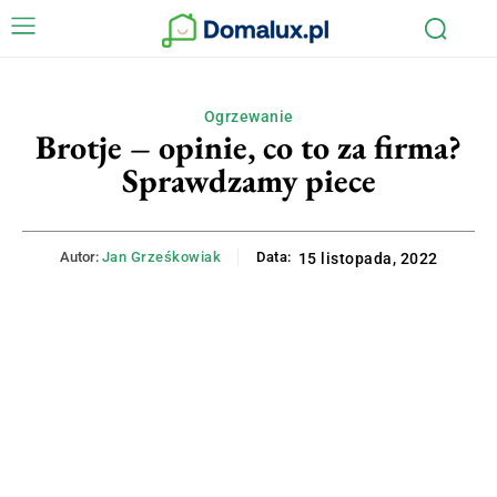
Ogrzewanie
Brotje – opinie, co to za firma?
Sprawdzamy piece
Autor:
Jan Grześkowiak
Data:
15 listopada, 2022