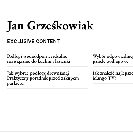
Jan Grześkowiak
EXCLUSIVE CONTENT
Podłogi wodoodporne: idealne
Wybór odpowiednie
rozwiązanie do kuchni i łazienki
panele podłogowe
Jak wybrać podłogę drewnianą?
Jak znaleźć najlepsz
Praktyczny poradnik przed zakupem
Mango TV?
parkietu