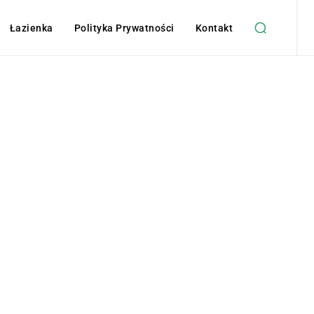
Łazienka
Polityka Prywatności
Kontakt