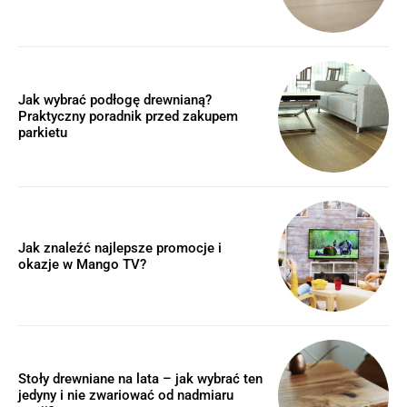
Jak wybrać podłogę drewnianą?
Praktyczny poradnik przed zakupem
parkietu
Jak znaleźć najlepsze promocje i
okazje w Mango TV?
Stoły drewniane na lata – jak wybrać ten
jedyny i nie zwariować od nadmiaru