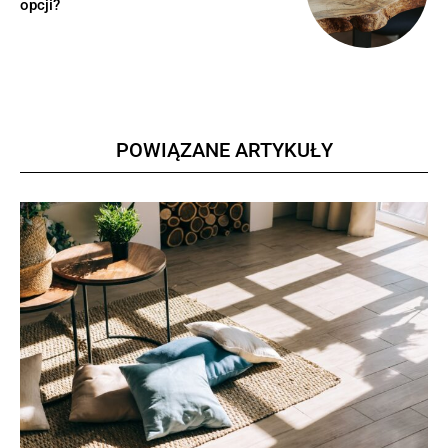
opcji?
POWIĄZANE ARTYKUŁY