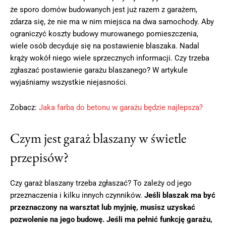
że sporo domów budowanych jest już razem z garażem,
zdarza się, że nie ma w nim miejsca na dwa samochody. Aby
ograniczyć koszty budowy murowanego pomieszczenia,
wiele osób decyduje się na postawienie blaszaka. Nadal
krąży wokół niego wiele sprzecznych informacji. Czy trzeba
zgłaszać postawienie garażu blaszanego? W artykule
wyjaśniamy wszystkie niejasności.
Zobacz:
Jaka farba do betonu w garażu będzie najlepsza?
Czym jest garaż blaszany w świetle
przepisów?
Czy garaż blaszany trzeba zgłaszać? To zależy od jego
przeznaczenia i kilku innych czynników.
Jeśli blaszak ma być
przeznaczony na warsztat lub myjnię, musisz uzyskać
pozwolenie na jego budowę. Jeśli ma pełnić funkcję garażu,