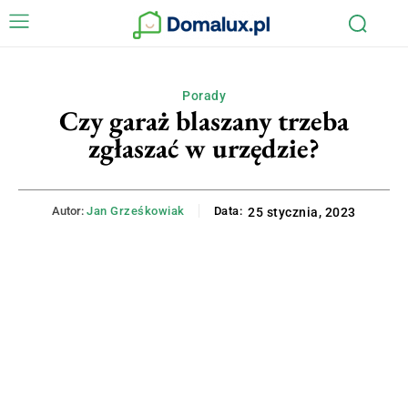
Porady
Czy garaż blaszany trzeba
zgłaszać w urzędzie?
Autor:
Jan Grześkowiak
Data:
25 stycznia, 2023