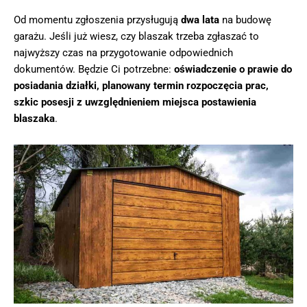
Od momentu zgłoszenia przysługują
dwa lata
na budowę
garażu. Jeśli już wiesz, czy blaszak trzeba zgłaszać to
najwyższy czas na przygotowanie odpowiednich
dokumentów. Będzie Ci potrzebne:
oświadczenie o prawie do
posiadania działki, planowany termin rozpoczęcia prac,
szkic posesji z uwzględnieniem miejsca postawienia
blaszaka
.