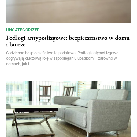
UNCATEGORIZED
Podłogi antypoślizgowe: bezpieczeństwo w domu
i biurze
Codzienne bezpieczeństwo to podstawa. Podłogi antypoślizgowe
odgrywają kluczową rolę w zapobieganiu upadkom – zarówno w
domach, jak i...