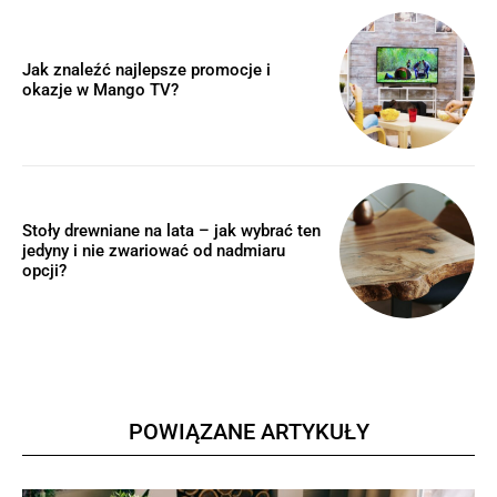
Jak znaleźć najlepsze promocje i
okazje w Mango TV?
Stoły drewniane na lata – jak wybrać ten
jedyny i nie zwariować od nadmiaru
opcji?
POWIĄZANE ARTYKUŁY