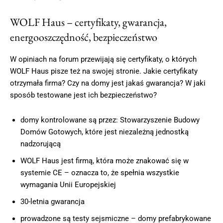
WOLF Haus – certyfikaty, gwarancja,
energooszczędność, bezpieczeństwo
W opiniach na forum przewijają się certyfikaty, o których
WOLF Haus pisze też na swojej stronie. Jakie certyfikaty
otrzymała firma? Czy na domy jest jakaś gwarancja? W jaki
sposób testowane jest ich bezpieczeństwo?
domy kontrolowane są przez: Stowarzyszenie Budowy
Domów Gotowych, które jest niezależną jednostką
nadzorującą
WOLF Haus jest firmą, która może znakować się w
systemie CE – oznacza to, że spełnia wszystkie
wymagania Unii Europejskiej
30-letnia gwarancja
prowadzone są testy sejsmiczne – domy prefabrykowane