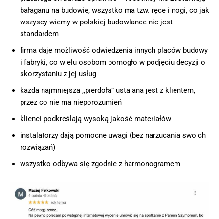
bałaganu na budowie, wszystko ma tzw. ręce i nogi, co jak
wszyscy wiemy w polskiej budowlance nie jest
standardem
firma daje możliwość odwiedzenia innych placów budowy
i fabryki, co wielu osobom pomogło w podjęciu decyzji o
skorzystaniu z jej usług
każda najmniejsza ,,pierdoła” ustalana jest z klientem,
przez co nie ma nieporozumień
klienci podkreślają wysoką jakość materiałów
instalatorzy dają pomocne uwagi (bez narzucania swoich
rozwiązań)
wszystko odbywa się zgodnie z harmonogramem