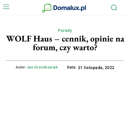
Porady
WOLF Haus – cennik, opinie na
forum, czy warto?
Autor:
Jan Grześkowiak
Data:
21 listopada, 2022