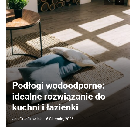
Podłogi wodoodporne:
idealne rozwiązanie do
kuchni i łazienki
Jan Grześkowiak
-
6 Sierpnia, 2026