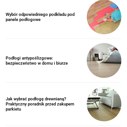
Wybór odpowiedniego podkładu pod
panele podłogowe
Podłogi antypoślizgowe:
bezpieczeństwo w domu i biurze
Jak wybrać podłogę drewnianą?
Praktyczny poradnik przed zakupem
parkietu