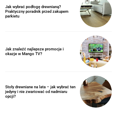
Jak wybrać podłogę drewnianą?
Praktyczny poradnik przed zakupem
parkietu
Jak znaleźć najlepsze promocje i
okazje w Mango TV?
Stoły drewniane na lata – jak wybrać ten
jedyny i nie zwariować od nadmiaru
opcji?