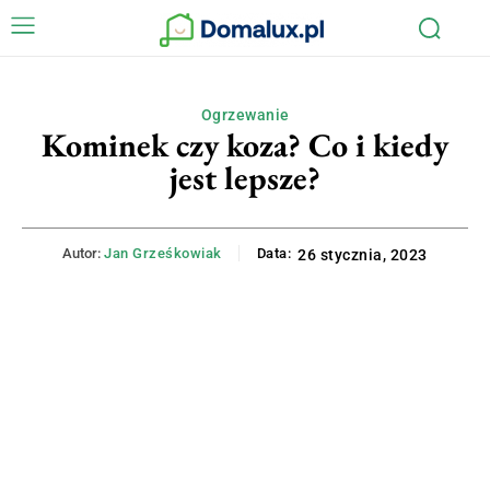
Ogrzewanie
Kominek czy koza? Co i kiedy
jest lepsze?
Autor:
Jan Grześkowiak
Data:
26 stycznia, 2023