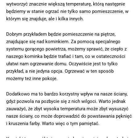
wytworzyć znacznie większą temperaturę, którą następnie
będziemy w stanie ogrzać nie tylko samo pomieszczenie, w
którym się znajduje, ale i kilka innych.
Dobrym przykładem będzie pomieszczenie na piętrze,
znajdujące się nad kominkiem. Za pomocą specjalnego
systemu gorącego powietrza, możemy sprawić, że ciepło z
naszego kominka będzie trafiać i tam, co w ostateczności
ułatwi nam ogrzewanie domu. Oczywiście jest to tylko
przykład, a nie jedyna opcja. Ogrzewać w ten sposób
możemy też inne pokoje.
Dodatkowo ma to bardzo korzystny wpływ na nasze ściany,
gdyż pozwola na pozbycie się z nich wilgoci. Warto jednak
zauważyć, że zbyt wysoka temperatura może zbyt wysuszyć
nasze ściany, co może doprowadzić do powstawania pęknięć
i kruszenia farby. Warto więc o tym pamiętać.