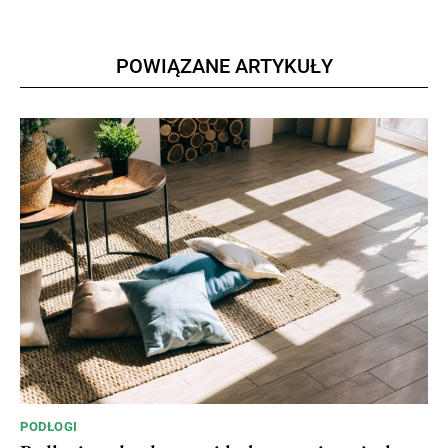
POWIĄZANE ARTYKUŁY
PODŁOGI