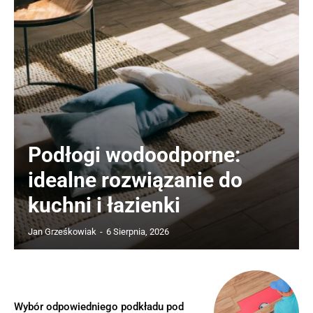
Podłogi wodoodporne:
idealne rozwiązanie do
kuchni i łazienki
Jan Grześkowiak
-
6 Sierpnia, 2026
Wybór odpowiedniego podkładu pod