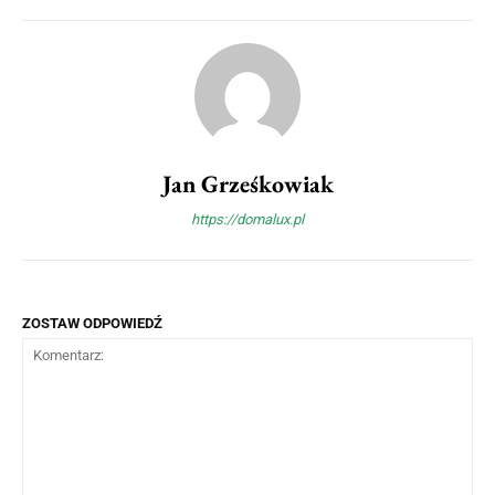
Jan Grześkowiak
https://domalux.pl
ZOSTAW ODPOWIEDŹ