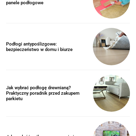
panele podłogowe
Podłogi antypoślizgowe:
bezpieczeństwo w domu i biurze
Jak wybrać podłogę drewnianą?
Praktyczny poradnik przed zakupem
parkietu