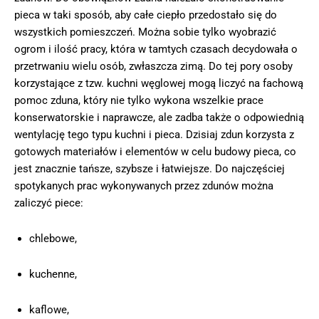
pieca w taki sposób, aby całe ciepło przedostało się do
wszystkich pomieszczeń. Można sobie tylko wyobrazić
ogrom i ilość pracy, która w tamtych czasach decydowała o
przetrwaniu wielu osób, zwłaszcza zimą. Do tej pory osoby
korzystające z tzw. kuchni węglowej mogą liczyć na fachową
pomoc zduna, który nie tylko wykona wszelkie prace
konserwatorskie i naprawcze, ale zadba także o odpowiednią
wentylację tego typu kuchni i pieca. Dzisiaj zdun korzysta z
gotowych materiałów i elementów w celu budowy pieca, co
jest znacznie tańsze, szybsze i łatwiejsze. Do najczęściej
spotykanych prac wykonywanych przez zdunów można
zaliczyć piece:
chlebowe,
kuchenne,
kaflowe,