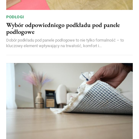
PODŁOGI
Wybór odpowiedniego podkładu pod panele
podłogowe
Dobór podkładu pod panele podłogowe to nie tylko formalność – to
kluczowy element wpływający na trwałość, komfort i...