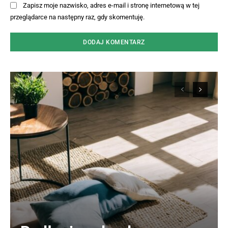
Zapisz moje nazwisko, adres e-mail i stronę internetową w tej
przeglądarce na następny raz, gdy skomentuję.