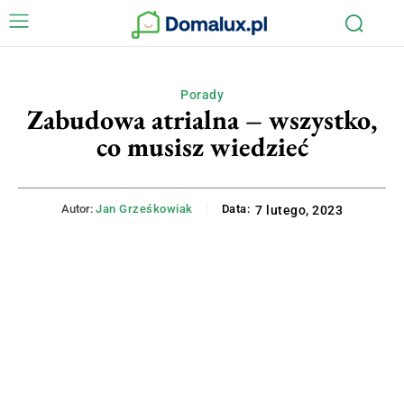
Porady
Zabudowa atrialna – wszystko,
co musisz wiedzieć
Autor:
Jan Grześkowiak
Data:
7 lutego, 2023