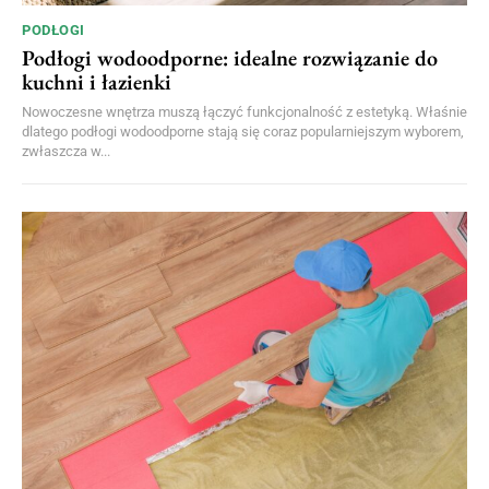
PODŁOGI
Podłogi wodoodporne: idealne rozwiązanie do
kuchni i łazienki
Nowoczesne wnętrza muszą łączyć funkcjonalność z estetyką. Właśnie
dlatego podłogi wodoodporne stają się coraz popularniejszym wyborem,
zwłaszcza w...