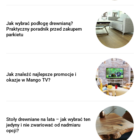
Jak wybrać podłogę drewnianą?
Praktyczny poradnik przed zakupem
parkietu
Jak znaleźć najlepsze promocje i
okazje w Mango TV?
Stoły drewniane na lata – jak wybrać ten
jedyny i nie zwariować od nadmiaru
opcji?