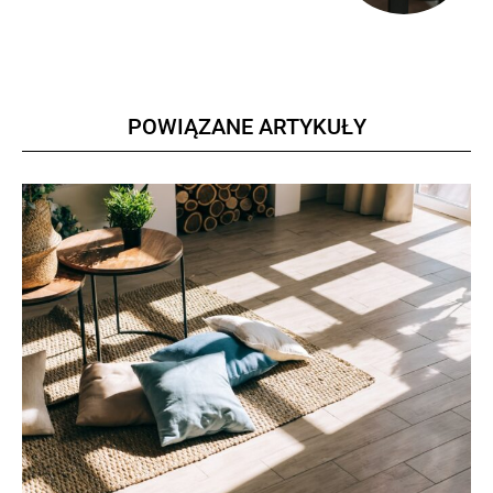
POWIĄZANE ARTYKUŁY