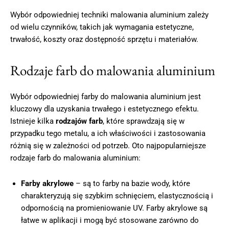
Wybór odpowiedniej techniki malowania aluminium zależy
od wielu czynników, takich jak wymagania estetyczne,
trwałość, koszty oraz dostępność sprzętu i materiałów.
Rodzaje farb do malowania aluminium
Wybór odpowiedniej farby do malowania aluminium jest
kluczowy dla uzyskania trwałego i estetycznego efektu.
Istnieje kilka
rodzajów farb
, które sprawdzają się w
przypadku tego metalu, a ich właściwości i zastosowania
różnią się w zależności od potrzeb. Oto najpopularniejsze
rodzaje farb do malowania aluminium:
Farby akrylowe
– są to farby na bazie wody, które
charakteryzują się szybkim schnięciem, elastycznością i
odpornością na promieniowanie UV. Farby akrylowe są
łatwe w aplikacji i mogą być stosowane zarówno do