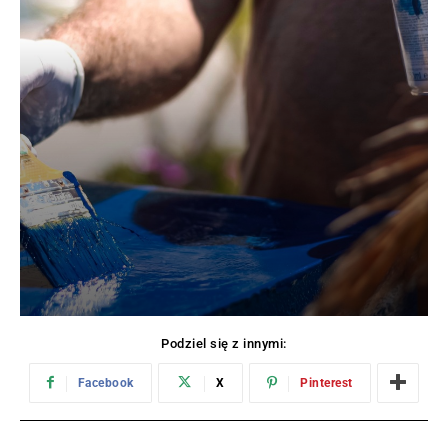
Podziel się z innymi:
Facebook
X
Pinterest