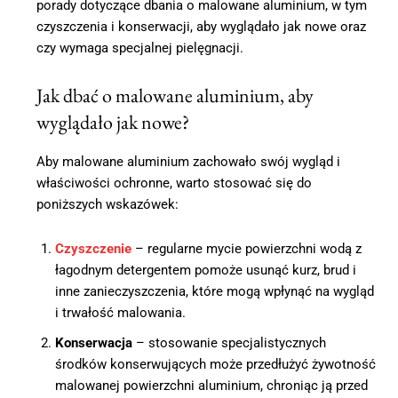
porady dotyczące dbania o malowane aluminium, w tym
czyszczenia i konserwacji, aby wyglądało jak nowe oraz
czy wymaga specjalnej pielęgnacji.
Jak dbać o malowane aluminium, aby
wyglądało jak nowe?
Aby malowane aluminium zachowało swój wygląd i
właściwości ochronne, warto stosować się do
poniższych wskazówek:
Czyszczenie
– regularne mycie powierzchni wodą z
łagodnym detergentem pomoże usunąć kurz, brud i
inne zanieczyszczenia, które mogą wpłynąć na wygląd
i trwałość malowania.
Konserwacja
– stosowanie specjalistycznych
środków konserwujących może przedłużyć żywotność
malowanej powierzchni aluminium, chroniąc ją przed