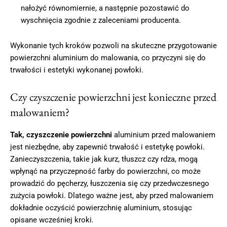
nałożyć równomiernie, a następnie pozostawić do
wyschnięcia zgodnie z zaleceniami producenta.
Wykonanie tych kroków pozwoli na skuteczne przygotowanie
powierzchni aluminium do malowania, co przyczyni się do
trwałości i estetyki wykonanej powłoki.
Czy czyszczenie powierzchni jest konieczne przed
malowaniem?
Tak, czyszczenie powierzchni
aluminium przed malowaniem
jest niezbędne, aby zapewnić trwałość i estetykę powłoki.
Zanieczyszczenia, takie jak kurz, tłuszcz czy rdza, mogą
wpłynąć na przyczepność farby do powierzchni, co może
prowadzić do pęcherzy, łuszczenia się czy przedwczesnego
zużycia powłoki. Dlatego ważne jest, aby przed malowaniem
dokładnie oczyścić powierzchnię aluminium, stosując
opisane wcześniej kroki.