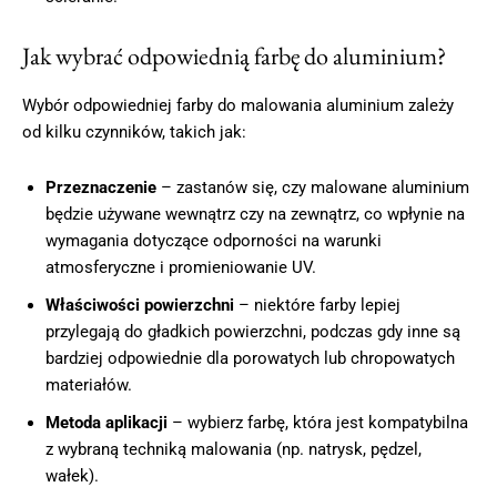
Jak wybrać odpowiednią farbę do aluminium?
Wybór odpowiedniej farby do malowania aluminium zależy
od kilku czynników, takich jak:
Przeznaczenie
– zastanów się, czy malowane aluminium
będzie używane wewnątrz czy na zewnątrz, co wpłynie na
wymagania dotyczące odporności na warunki
atmosferyczne i promieniowanie UV.
Właściwości powierzchni
– niektóre farby lepiej
przylegają do gładkich powierzchni, podczas gdy inne są
bardziej odpowiednie dla porowatych lub chropowatych
materiałów.
Metoda aplikacji
– wybierz farbę, która jest kompatybilna
z wybraną techniką malowania (np. natrysk, pędzel,
wałek).