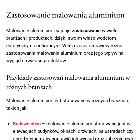
Zastosowanie malowania aluminium
Malowanie aluminium znajduje
zastosowanie
w wielu
branżach i produktach, dzięki swoim właściwościom
estetycznym i ochronnym. W tej części omówimy różne
zastosowania malowania aluminium oraz jego wpływ na
wygląd i trwałość produktów.
Przykłady zastosowań malowania aluminium w
różnych branżach
Malowanie aluminium jest stosowane w różnych branżach,
takich jak:
Budownictwo
– malowanie aluminium stosowane jest w
elewacjach budynków, oknach, drzwiach, balustradach czy
ogrodzeniach, aby poprawić ich wygląd oraz zabezpieczyć