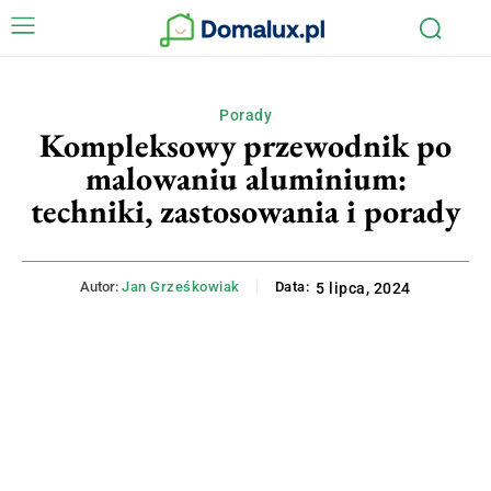
Porady
Kompleksowy przewodnik po
malowaniu aluminium:
techniki, zastosowania i porady
Autor:
Jan Grześkowiak
Data:
5 lipca, 2024