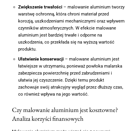
Zwiększenie trwałości
– malowanie aluminium tworzy
warstwę ochronną, która chroni materiał przed
korozją, uszkodzeniami mechanicznymi oraz wpływem
czynników atmosferycznych. W efekcie malowane
aluminium jest bardziej trwałe i odporne na
uszkodzenia, co przekłada się na wyższą wartość
produktu.
Ułatwienie konserwacji
– malowane aluminium jest
łatwiejsze w utrzymaniu, ponieważ powłoka malarska
zabezpiecza powierzchnię przed zabrudzeniami i
ułatwia jej czyszczenie. Dzięki temu produkt
zachowuje swój atrakcyjny wygląd przez dłuższy czas,
co również wpływa na jego wartość.
Czy malowanie aluminium jest kosztowne?
Analiza korzyści finansowych