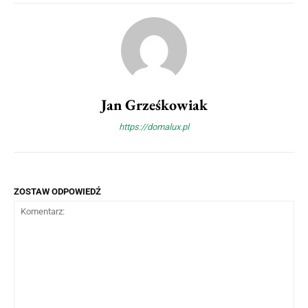
Jan Grześkowiak
https://domalux.pl
ZOSTAW ODPOWIEDŹ