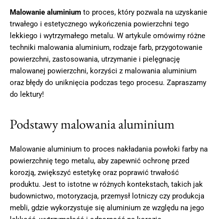
Malowanie aluminium
to proces, który pozwala na uzyskanie
trwałego i estetycznego wykończenia powierzchni tego
lekkiego i wytrzymałego metalu. W artykule omówimy różne
techniki malowania aluminium, rodzaje farb, przygotowanie
powierzchni, zastosowania, utrzymanie i pielęgnację
malowanej powierzchni, korzyści z malowania aluminium
oraz błędy do uniknięcia podczas tego procesu. Zapraszamy
do lektury!
Podstawy malowania aluminium
Malowanie aluminium to proces nakładania powłoki farby na
powierzchnię tego metalu, aby zapewnić ochronę przed
korozją, zwiększyć estetykę oraz poprawić trwałość
produktu. Jest to istotne w różnych kontekstach, takich jak
budownictwo, motoryzacja, przemysł lotniczy czy produkcja
mebli, gdzie wykorzystuje się aluminium ze względu na jego