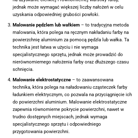
jednak może wymagać większej liczby nałożeń w celu
uzyskania odpowiedniej grubości powłoki.
Malowanie pędzlem lub wałkiem
– to tradycyjna metoda
malowania, która polega na ręcznym nakładaniu farby na
powierzchnię aluminium za pomocą pędzla lub wałka. Ta
technika jest łatwa w użyciu i nie wymaga
specjalistycznego sprzętu, jednak może prowadzić do
nierównomiernego nałożenia farby oraz dłuższego czasu
schnięcia.
Malowanie elektrostatyczne
– to zaawansowana
technika, która polega na naładowaniu cząsteczek farby
ładunkiem elektrycznym, co pozwala na przyciągnięcie ich
do powierzchni aluminium. Malowanie elektrostatyczne
zapewnia równomierne pokrycie powierzchni, nawet w
trudno dostępnych miejscach, jednak wymaga
specjalistycznego sprzętu i odpowiedniego
przygotowania powierzchni.