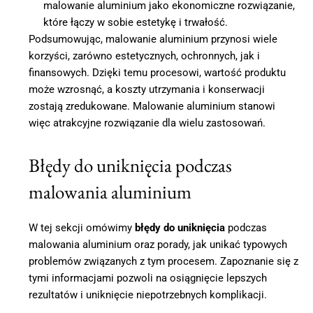
malowanie aluminium jako ekonomiczne rozwiązanie,
które łączy w sobie estetykę i trwałość.
Podsumowując, malowanie aluminium przynosi wiele
korzyści, zarówno estetycznych, ochronnych, jak i
finansowych. Dzięki temu procesowi, wartość produktu
może wzrosnąć, a koszty utrzymania i konserwacji
zostają zredukowane. Malowanie aluminium stanowi
więc atrakcyjne rozwiązanie dla wielu zastosowań.
Błędy do uniknięcia podczas
malowania aluminium
W tej sekcji omówimy
błędy do uniknięcia
podczas
malowania aluminium oraz porady, jak unikać typowych
problemów związanych z tym procesem. Zapoznanie się z
tymi informacjami pozwoli na osiągnięcie lepszych
rezultatów i uniknięcie niepotrzebnych komplikacji.