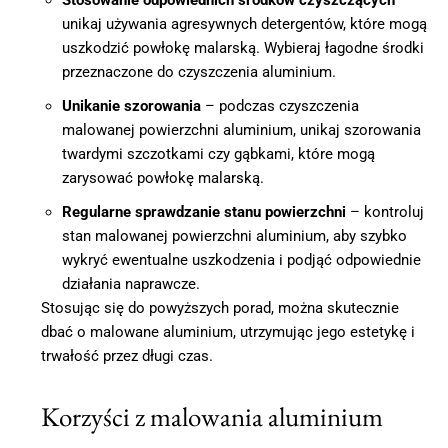
unikaj używania agresywnych detergentów, które mogą
uszkodzić powłokę malarską. Wybieraj łagodne środki
przeznaczone do czyszczenia aluminium.
Unikanie szorowania
– podczas czyszczenia
malowanej powierzchni aluminium, unikaj szorowania
twardymi szczotkami czy gąbkami, które mogą
zarysować powłokę malarską.
Regularne sprawdzanie stanu powierzchni
– kontroluj
stan malowanej powierzchni aluminium, aby szybko
wykryć ewentualne uszkodzenia i podjąć odpowiednie
działania naprawcze.
Stosując się do powyższych porad, można skutecznie
dbać o malowane aluminium, utrzymując jego estetykę i
trwałość przez długi czas.
Korzyści z malowania aluminium