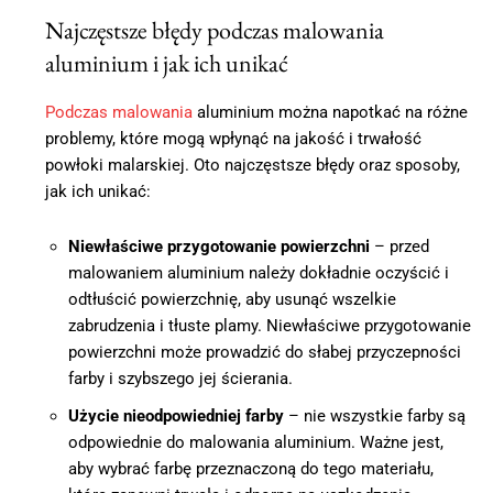
Najczęstsze błędy podczas malowania
aluminium i jak ich unikać
Podczas malowania
aluminium można napotkać na różne
problemy, które mogą wpłynąć na jakość i trwałość
powłoki malarskiej. Oto najczęstsze błędy oraz sposoby,
jak ich unikać:
Niewłaściwe przygotowanie powierzchni
– przed
malowaniem aluminium należy dokładnie oczyścić i
odtłuścić powierzchnię, aby usunąć wszelkie
zabrudzenia i tłuste plamy. Niewłaściwe przygotowanie
powierzchni może prowadzić do słabej przyczepności
farby i szybszego jej ścierania.
Użycie nieodpowiedniej farby
– nie wszystkie farby są
odpowiednie do malowania aluminium. Ważne jest,
aby wybrać farbę przeznaczoną do tego materiału,