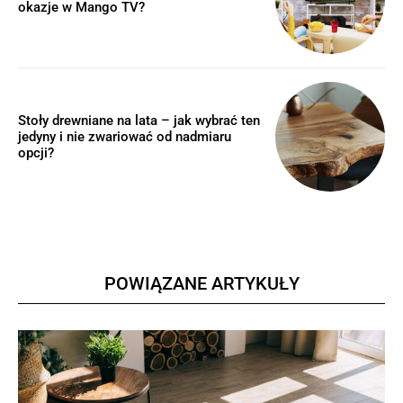
okazje w Mango TV?
Stoły drewniane na lata – jak wybrać ten
jedyny i nie zwariować od nadmiaru
opcji?
POWIĄZANE ARTYKUŁY