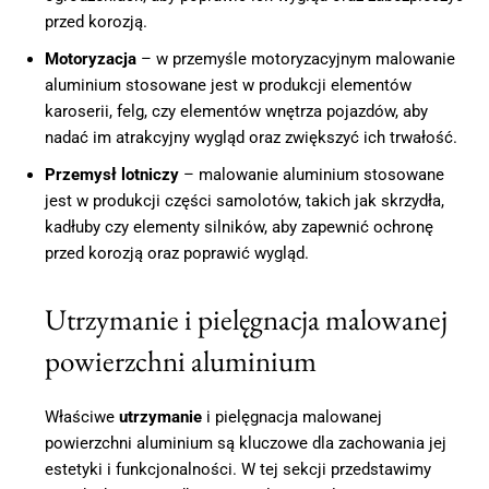
przed korozją.
Motoryzacja
– w przemyśle motoryzacyjnym malowanie
aluminium stosowane jest w produkcji elementów
karoserii, felg, czy elementów wnętrza pojazdów, aby
nadać im atrakcyjny wygląd oraz zwiększyć ich trwałość.
Przemysł lotniczy
– malowanie aluminium stosowane
jest w produkcji części samolotów, takich jak skrzydła,
kadłuby czy elementy silników, aby zapewnić ochronę
przed korozją oraz poprawić wygląd.
Utrzymanie i pielęgnacja malowanej
powierzchni aluminium
Właściwe
utrzymanie
i pielęgnacja malowanej
powierzchni aluminium są kluczowe dla zachowania jej
estetyki i funkcjonalności. W tej sekcji przedstawimy