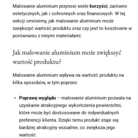
Malowanie aluminium przynosi wiele
korzyści
, zarówno
estetycznych, jak i ochronnych oraz finansowych. W tej
sekcji omówimy, jak malowanie aluminium może
zwiększyć wartość produktu oraz czy jest to kosztowne w
porównaniu z innymi materiałami.
Jak malowanie aluminium może zwiększyć
wartość produktu?
Malowanie aluminium wpływa na wartość produktu na
kilka sposobów, w tym poprzez:
Poprawę wyglądu
– malowanie aluminium pozwala na
uzyskanie atrakcyjnego wykończenia powierzchni,
które może być dostosowane do indywidualnych
preferencji klienta. Dzięki temu produkt staje się
bardziej atrakcyjny wizualnie, co zwiększa jego
wartość.