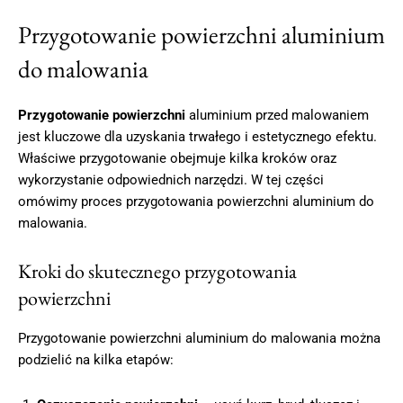
Przygotowanie powierzchni aluminium
do malowania
Przygotowanie powierzchni
aluminium przed malowaniem
jest kluczowe dla uzyskania trwałego i estetycznego efektu.
Właściwe przygotowanie obejmuje kilka kroków oraz
wykorzystanie odpowiednich narzędzi. W tej części
omówimy proces przygotowania powierzchni aluminium do
malowania.
Kroki do skutecznego przygotowania
powierzchni
Przygotowanie powierzchni aluminium do malowania można
podzielić na kilka etapów: