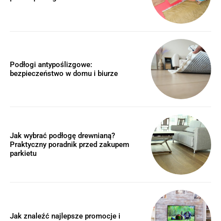
Podłogi antypoślizgowe:
bezpieczeństwo w domu i biurze
Jak wybrać podłogę drewnianą?
Praktyczny poradnik przed zakupem
parkietu
Jak znaleźć najlepsze promocje i