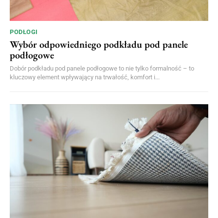
PODŁOGI
Wybór odpowiedniego podkładu pod panele
podłogowe
Dobór podkładu pod panele podłogowe to nie tylko formalność – to
kluczowy element wpływający na trwałość, komfort i...