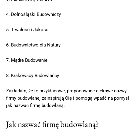
4. Dolnośląski Budowniczy
5. Trwałość i Jakość
6. Budownictwo dla Natury
7. Mądre Budowanie
8. Krakowscy Budowlańcy
Zakładam, że te przykładowe, proponowane ciekawe nazwy
firmy budowlanej zainspirują Cię i pomogą wpaść na pomysł
jak nazwać firmę budowlaną.
Jak nazwać firmę budowlaną?