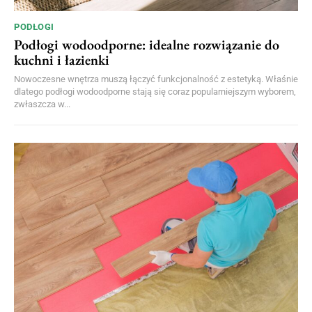
PODŁOGI
Podłogi wodoodporne: idealne rozwiązanie do
kuchni i łazienki
Nowoczesne wnętrza muszą łączyć funkcjonalność z estetyką. Właśnie
dlatego podłogi wodoodporne stają się coraz popularniejszym wyborem,
zwłaszcza w...