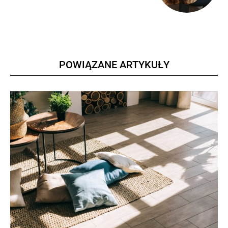
POWIĄZANE ARTYKUŁY