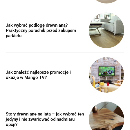
Jak wybrać podłogę drewnianą?
Praktyczny poradnik przed zakupem
parkietu
Jak znaleźć najlepsze promocje i
okazje w Mango TV?
Stoły drewniane na lata – jak wybrać ten
jedyny i nie zwariować od nadmiaru
opcji?