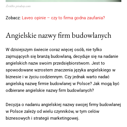
Źródło: pixabay.com
Zobacz:
Laveo opinie – czy to firma godna zaufania?
Angielskie nazwy firm budowlanych
W dzisiejszym świecie coraz więcej osób, nie tylko
zajmujących się branżą budowlaną, decyduje się na nadanie
angielskich nazw swoim przedsiębiorstwom. Jest to
spowodowane wzrostem znaczenia języka angielskiego w
biznesie i w życiu codziennym. Czy jednak warto nadać
angielską nazwę firmie budowlanej w Polsce? Jak mogą być
odbierane angielskie nazwy firm budowlanych?
Decyzja o nadaniu angielskiej nazwy swojej firmy budowlanej
w Polsce zależy od wielu czynników, w tym celów
biznesowych i strategii marketingowej.