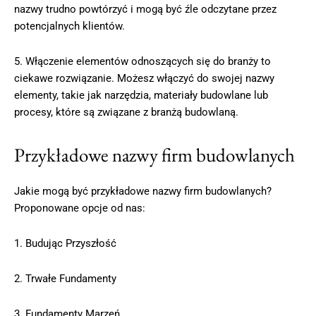
nazwy trudno powtórzyć i mogą być źle odczytane przez
potencjalnych klientów.
5. Włączenie elementów odnoszących się do branży to
ciekawe rozwiązanie. Możesz włączyć do swojej nazwy
elementy, takie jak narzędzia, materiały budowlane lub
procesy, które są związane z branżą budowlaną.
Przykładowe nazwy firm budowlanych
Jakie mogą być przykładowe nazwy firm budowlanych?
Proponowane opcje od nas:
1. Budując Przyszłość
2. Trwałe Fundamenty
3. Fundamenty Marzeń