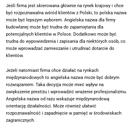
Jeśli firma jest skierowana głównie na rynek krajowy i chce
być rozpoznawalna wśród klientów z Polski, to polska nazwa
może być lepszym wyborem. Angielska nazwa dla firmy
budowlanej może być trudna do zapamiętania dla
potencjalnych klientów w Polsce. Dodatkowo może być
trudna do wypowiedzenia i zapisania dla niektórych osób, co
może wprowadzać zamieszanie i utrudniać dotarcie do
klientów.
Jeżeli natomiast firma chce działać na rynkach
międzynarodowych to angielska nazwa może być dobrym
rozwiązaniem. Taka decyzja może mieć wpływ na
zwiększenie prestiżu i wprowadzić wrażenie profesjonalizmu.
Angielska nazwa od razu wskazuje międzynarodową
orientację działalności. Może również ułatwić
rozpoznawalność i zapadnięcie w pamięć w środowiskach
zagranicznych.