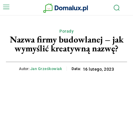
Porady
Nazwa firmy budowlanej – jak
wymyślić kreatywną nazwę?
Autor:
Jan Grześkowiak
Data:
16 lutego, 2023