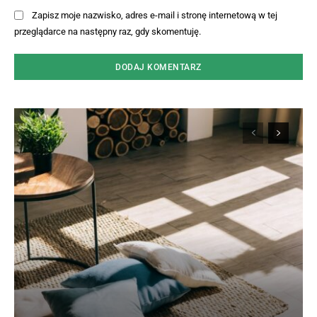
Zapisz moje nazwisko, adres e-mail i stronę internetową w tej
przeglądarce na następny raz, gdy skomentuję.