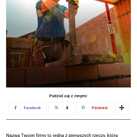
Podziel się z innymi:
Facebook
X
Pinterest
Nazwa Twojej firmy to jedna z pierwszych rzeczy, którą