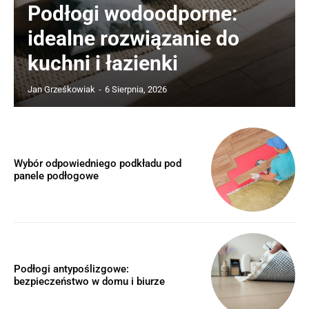
Podłogi wodoodporne:
idealne rozwiązanie do
kuchni i łazienki
Jan Grześkowiak
-
6 Sierpnia, 2026
Wybór odpowiedniego podkładu pod
panele podłogowe
Podłogi antypoślizgowe:
bezpieczeństwo w domu i biurze