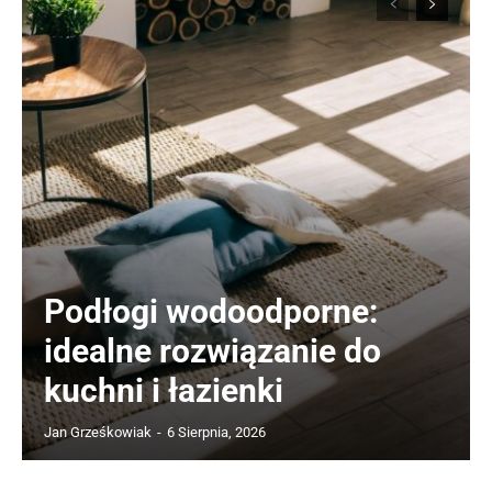
Podłogi wodoodporne:
idealne rozwiązanie do
kuchni i łazienki
Jan Grześkowiak
-
6 Sierpnia, 2026