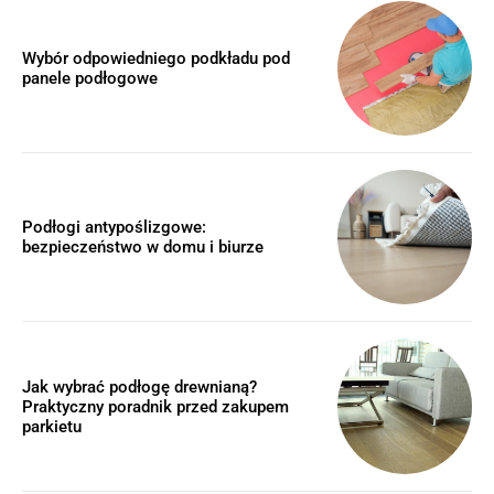
Wybór odpowiedniego podkładu pod
panele podłogowe
Podłogi antypoślizgowe:
bezpieczeństwo w domu i biurze
Jak wybrać podłogę drewnianą?
Praktyczny poradnik przed zakupem
parkietu