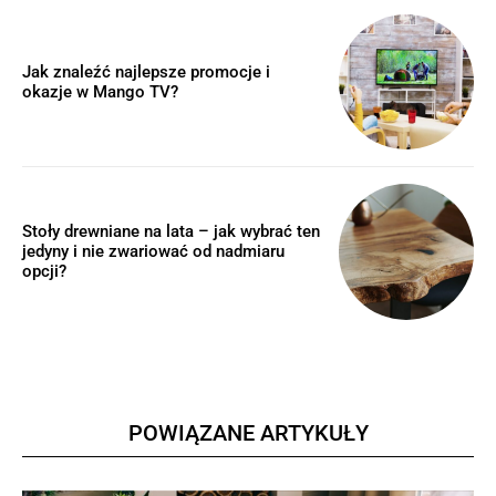
Jak znaleźć najlepsze promocje i
okazje w Mango TV?
Stoły drewniane na lata – jak wybrać ten
jedyny i nie zwariować od nadmiaru
opcji?
POWIĄZANE ARTYKUŁY