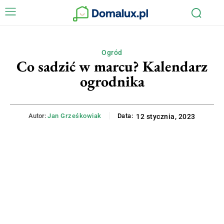
Ogród
Co sadzić w marcu? Kalendarz
ogrodnika
Autor:
Jan Grześkowiak
Data:
12 stycznia, 2023