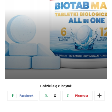
Podziel się z innymi:
Facebook
X
Pinterest