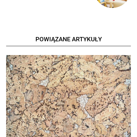
POWIĄZANE ARTYKUŁY