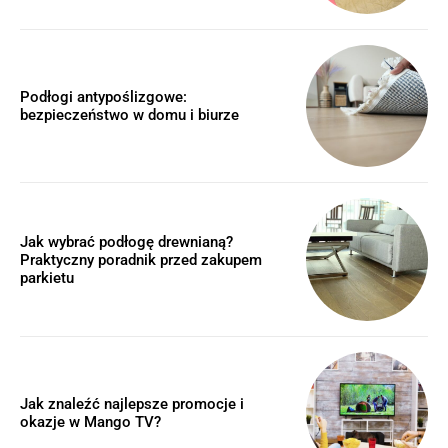
Podłogi antypoślizgowe:
bezpieczeństwo w domu i biurze
Jak wybrać podłogę drewnianą?
Praktyczny poradnik przed zakupem
parkietu
Jak znaleźć najlepsze promocje i
okazje w Mango TV?