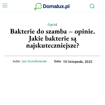
Ogród
Bakterie do szamba – opinie.
Jakie bakterie są
najskuteczniejsze?
Autor:
Jan Grześkowiak
Data:
10 listopada, 2022