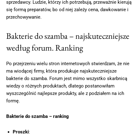
sprzedawcy. Ludzie, którzy ich potrzebują, przeważnie kierują
się formą preparatów, bo od niej zależy cena, dawkowanie i
przechowywanie.
Bakterie do szamba – najskuteczniejsze
według forum. Ranking
Po przejrzeniu wielu stron internetowych stwierdzam, że nie
ma wiodącej firmy, która produkuje najskuteczniejsze
bakterie do szamba. Forum jest mimo wszystko skarbnicą
wiedzy o różnych produktach, dlatego postanowiłam
wyszczególnić najlepsze produkty, ale z podziałem na ich
formę.
Bakterie do szamba – ranking
Proszki
: