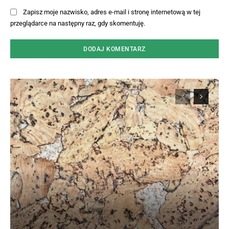
Zapisz moje nazwisko, adres e-mail i stronę internetową w tej
przeglądarce na następny raz, gdy skomentuję.