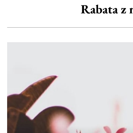
Rabata z 