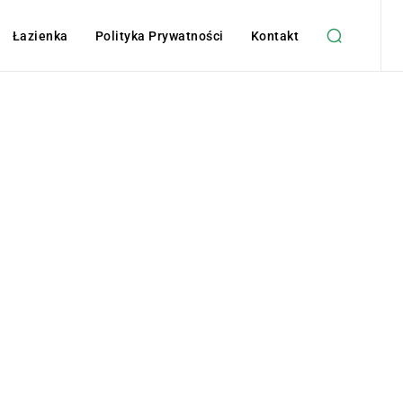
Łazienka
Polityka Prywatności
Kontakt