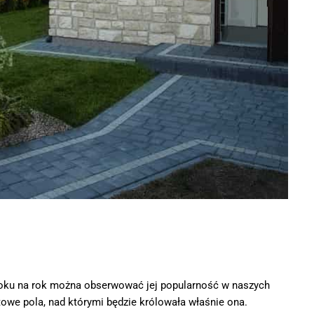
 roku na rok można obserwować jej popularność w naszych
owe pola, nad którymi będzie królowała właśnie ona.