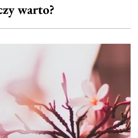
czy warto?