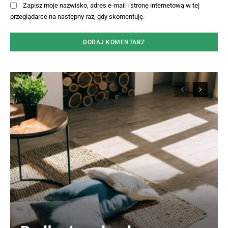
Zapisz moje nazwisko, adres e-mail i stronę internetową w tej
przeglądarce na następny raz, gdy skomentuję.