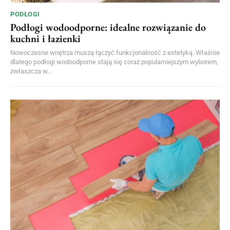
PODŁOGI
Podłogi wodoodporne: idealne rozwiązanie do
kuchni i łazienki
Nowoczesne wnętrza muszą łączyć funkcjonalność z estetyką. Właśnie
dlatego podłogi wodoodporne stają się coraz popularniejszym wyborem,
zwłaszcza w...