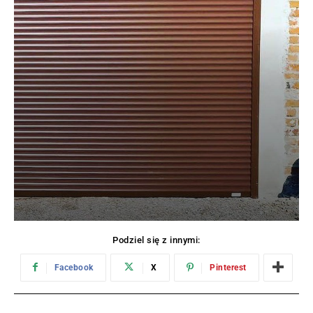
Podziel się z innymi:
Facebook
X
Pinterest