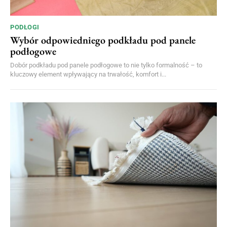
PODŁOGI
Wybór odpowiedniego podkładu pod panele
podłogowe
Dobór podkładu pod panele podłogowe to nie tylko formalność – to
kluczowy element wpływający na trwałość, komfort i...