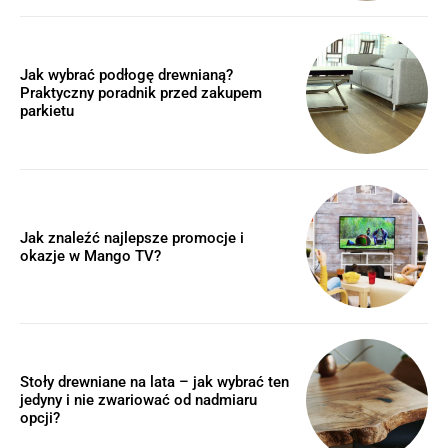
Jak wybrać podłogę drewnianą?
Praktyczny poradnik przed zakupem
parkietu
Jak znaleźć najlepsze promocje i
okazje w Mango TV?
Stoły drewniane na lata – jak wybrać ten
jedyny i nie zwariować od nadmiaru
opcji?