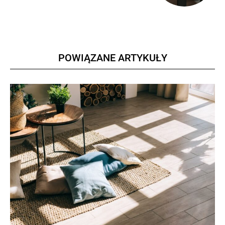
POWIĄZANE ARTYKUŁY