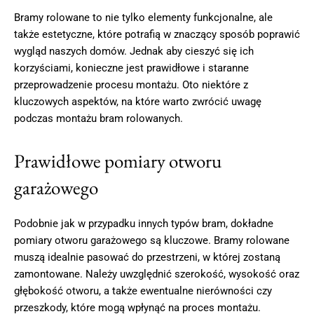
Bramy rolowane to nie tylko elementy funkcjonalne, ale
także estetyczne, które potrafią w znaczący sposób poprawić
wygląd naszych domów. Jednak aby cieszyć się ich
korzyściami, konieczne jest prawidłowe i staranne
przeprowadzenie procesu montażu. Oto niektóre z
kluczowych aspektów, na które warto zwrócić uwagę
podczas montażu bram rolowanych.
Prawidłowe pomiary otworu
garażowego
Podobnie jak w przypadku innych typów bram, dokładne
pomiary otworu garażowego są kluczowe. Bramy rolowane
muszą idealnie pasować do przestrzeni, w której zostaną
zamontowane. Należy uwzględnić szerokość, wysokość oraz
głębokość otworu, a także ewentualne nierówności czy
przeszkody, które mogą wpłynąć na proces montażu.