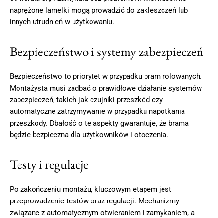
naprężone lamelki mogą prowadzić do zakleszczeń lub
innych utrudnień w użytkowaniu.
Bezpieczeństwo i systemy zabezpieczeń
Bezpieczeństwo to priorytet w przypadku bram rolowanych.
Montażysta musi zadbać o prawidłowe działanie systemów
zabezpieczeń, takich jak czujniki przeszkód czy
automatyczne zatrzymywanie w przypadku napotkania
przeszkody. Dbałość o te aspekty gwarantuje, że brama
będzie bezpieczna dla użytkowników i otoczenia.
Testy i regulacje
Po zakończeniu montażu, kluczowym etapem jest
przeprowadzenie testów oraz regulacji. Mechanizmy
związane z automatycznym otwieraniem i zamykaniem, a