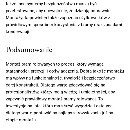
także inne systemy bezpieczeństwa muszą być
przetestowane, aby upewnić się, że działają poprawnie.
Montażysta powinien także zapoznać użytkowników z
prawidłowym sposobem korzystania z bramy oraz zasadami
konserwacji.
Podsumowanie
Montaż bram rolowanych to proces, który wymaga
staranności, precyzji i doświadczenia. Dobra jakość montażu
ma wpływ na funkcjonalność, trwałość i bezpieczeństwo
całej konstrukcji. Dlatego warto zdecydować się na
profesjonalistów, którzy mają wiedzę i umiejętności, aby
zapewnić prawidłowy montaż bramy rolowanej. To
inwestycja na lata, która ma służyć wygodzie i estetyce,
dlatego warto postawić na najlepsze rozwiązania już na
etapie montażu.