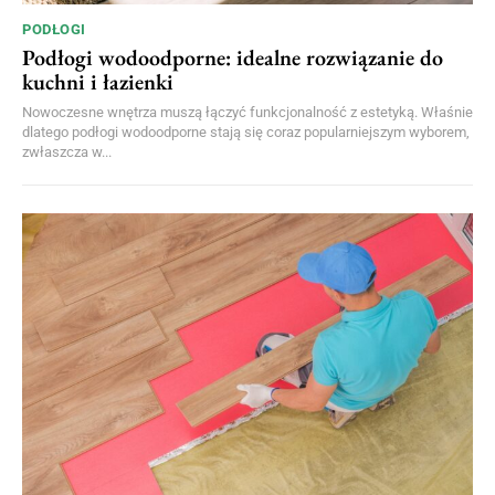
PODŁOGI
Podłogi wodoodporne: idealne rozwiązanie do
kuchni i łazienki
Nowoczesne wnętrza muszą łączyć funkcjonalność z estetyką. Właśnie
dlatego podłogi wodoodporne stają się coraz popularniejszym wyborem,
zwłaszcza w...