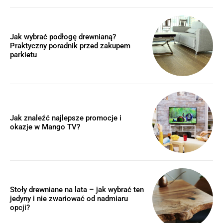
Jak wybrać podłogę drewnianą?
Praktyczny poradnik przed zakupem
parkietu
Jak znaleźć najlepsze promocje i
okazje w Mango TV?
Stoły drewniane na lata – jak wybrać ten
jedyny i nie zwariować od nadmiaru
opcji?