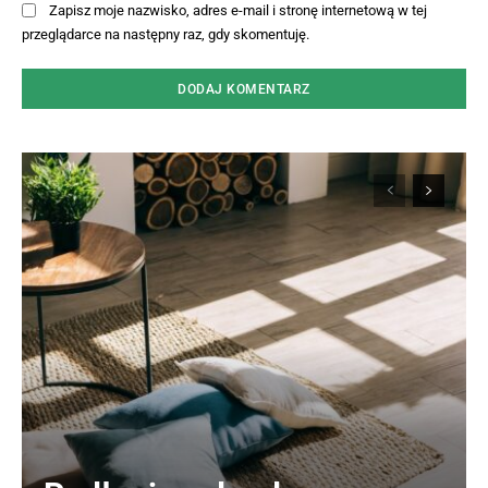
Zapisz moje nazwisko, adres e-mail i stronę internetową w tej
przeglądarce na następny raz, gdy skomentuję.