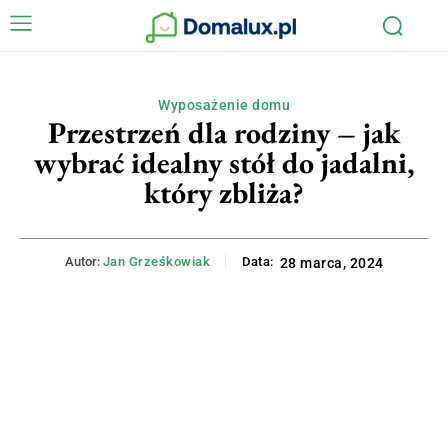
Wyposażenie domu
Przestrzeń dla rodziny – jak
wybrać idealny stół do jadalni,
który zbliża?
Autor:
Jan Grześkowiak
Data:
28 marca, 2024