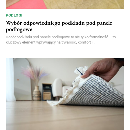
PODŁOGI
Wybór odpowiedniego podkładu pod panele
podłogowe
Dobór podkładu pod panele podłogowe to nie tylko formalność – to
kluczowy element wpływający na trwałość, komfort i...