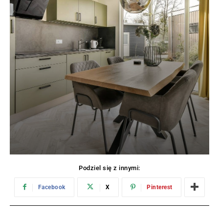
Podziel się z innymi:
Facebook
X
Pinterest