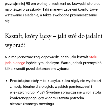
przynajmniej 90 cm wolnej przestrzeni od krawędzi stołu do
najbliższej przeszkody. Taki manewr zapewni komfortowe
wstawanie i siadanie, a także swobodne przemieszczanie
się.
Kształt, który łączy – jaki stół do jadalni
wybrać?
Nie ma jednoznacznej odpowiedzi na to, jaki kształt
stołu
jadalnianego
będzie tym idealnym. Warto jednak przemyśleć
kilka kwestii przed dokonaniem wyboru:
Prostokątne stoły
– to klasyka, która nigdy nie wychodzi
z mody. Idealne dla długich, wąskich pomieszczeń i
większych grup. Plus? Świetnie sprawdzą się w roli stołu
konferencyjnego, gdy w domu zawita potrzeba
nieoczekiwanego meetingu.