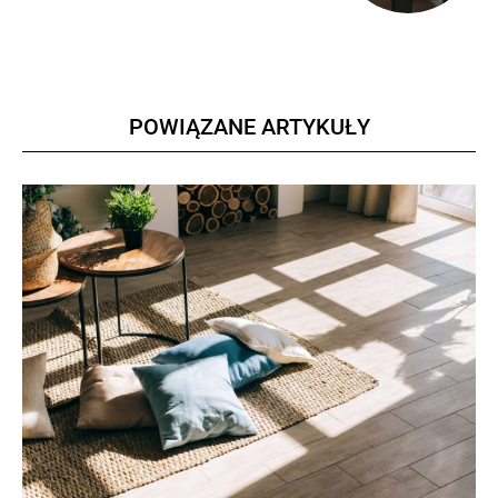
POWIĄZANE ARTYKUŁY