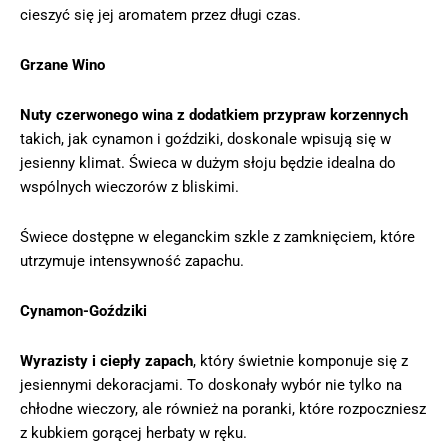
cieszyć się jej aromatem przez długi czas.
Grzane Wino
Nuty czerwonego wina z dodatkiem przypraw korzennych
takich, jak cynamon i goździki, doskonale wpisują się w
jesienny klimat. Świeca w dużym słoju będzie idealna do
wspólnych wieczorów z bliskimi.
Świece dostępne w eleganckim szkle z zamknięciem, które
utrzymuje intensywność zapachu.
Cynamon-Goździki
Wyrazisty i ciepły zapach
, który świetnie komponuje się z
jesiennymi dekoracjami. To doskonały wybór nie tylko na
chłodne wieczory, ale również na poranki, które rozpoczniesz
z kubkiem gorącej herbaty w ręku.