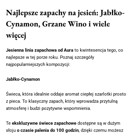
Najlepsze zapachy na jesień: Jabłko-
Cynamon, Grzane Wino i wiele
więcej
Jesienna linia zapachowa od Aura
to kwintesencja tego, co
najlepsze w tej porze roku. Poznaj szczegóły
najpopularniejszych kompozycji:
Jabłko-Cynamon
Świeca, która idealnie oddaje aromat ciepłej szarlotki prosto
z pieca. To klasyczny zapach, który wprowadza przytulną
atmosferę i budzi pozytywne wspomnienia.
Te
ekskluzywne świece zapachowe
dostępne są w dużym
słoju
o czasie palenia do 100 godzin
, dzięki czemu możesz