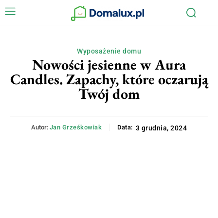
Wyposażenie domu
Nowości jesienne w Aura
Candles. Zapachy, które oczarują
Twój dom
Autor:
Jan Grześkowiak
Data:
3 grudnia, 2024