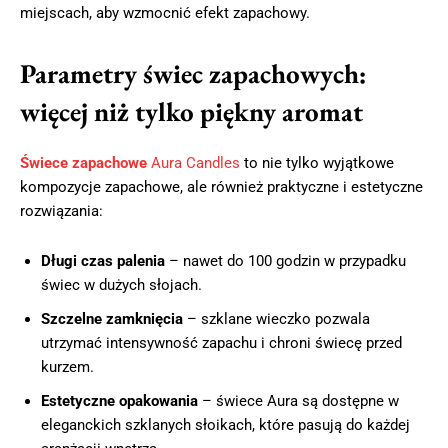
miejscach, aby wzmocnić efekt zapachowy.
Parametry świec zapachowych:
więcej niż tylko piękny aromat
Świece zapachowe
Aura Candles
to nie tylko wyjątkowe
kompozycje zapachowe, ale również praktyczne i estetyczne
rozwiązania:
Długi czas palenia
– nawet do 100 godzin w przypadku
świec w dużych słojach.
Szczelne zamknięcia
– szklane wieczko pozwala
utrzymać intensywność zapachu i chroni świecę przed
kurzem.
Estetyczne opakowania
– świece Aura są dostępne w
eleganckich szklanych słoikach, które pasują do każdej