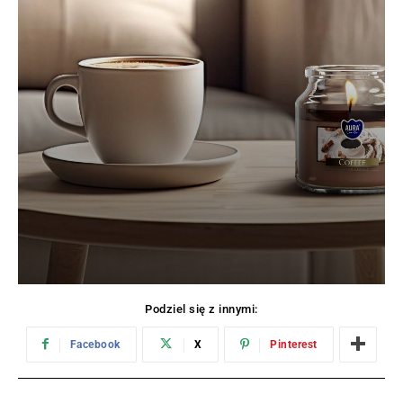
Podziel się z innymi:
Facebook
X
Pinterest