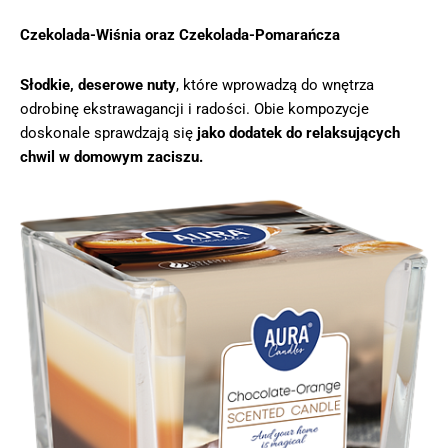
Czekolada-Wiśnia oraz Czekolada-Pomarańcza
Słodkie, deserowe nuty
, które wprowadzą do wnętrza
odrobinę ekstrawagancji i radości. Obie kompozycje
doskonale sprawdzają się
jako dodatek do relaksujących
chwil w domowym zaciszu.