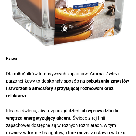
Kawa
Dla miłośników intensywnych zapachów. Aromat świeżo
parzonej kawy to doskonały sposób na
pobudzenie zmysłów
i stworzenie atmosfery sprzyjającej rozmowom oraz
relaksowi
.
Idealna świeca, aby rozpocząć dzień lub
wprowadzić do
wnętrza energetyzujący akcent
. Świece z tej linii
zapachowej dostępne są w różnych rozmiarach, w tym
również w formie tealightów, które możesz ustawić w kilku