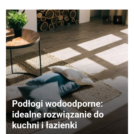
Podłogi wodoodporne:
idealne rozwiązanie do
kuchni i łazienki