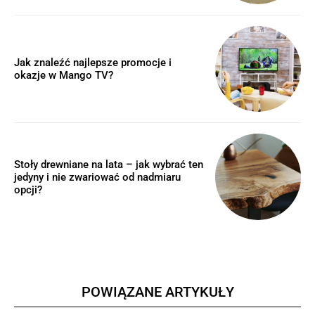
Jak znaleźć najlepsze promocje i
okazje w Mango TV?
Stoły drewniane na lata – jak wybrać ten
jedyny i nie zwariować od nadmiaru
opcji?
POWIĄZANE ARTYKUŁY