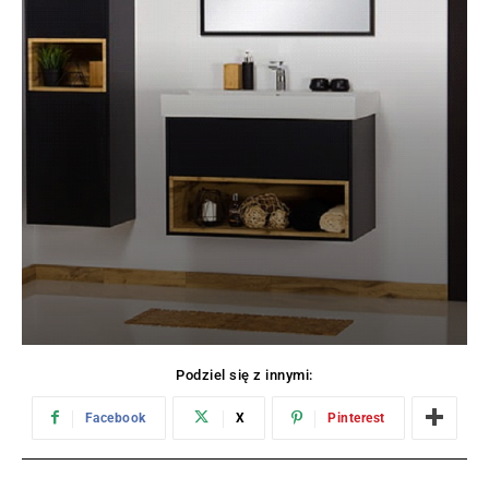
Podziel się z innymi:
Facebook
X
Pinterest