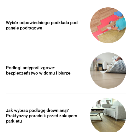
Wybór odpowiedniego podkładu pod
panele podłogowe
Podłogi antypoślizgowe:
bezpieczeństwo w domu i biurze
Jak wybrać podłogę drewnianą?
Praktyczny poradnik przed zakupem
parkietu