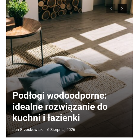
Podłogi wodoodporne:
idealne rozwiązanie do
kuchni i łazienki
Jan Grześkowiak
-
6 Sierpnia, 2026