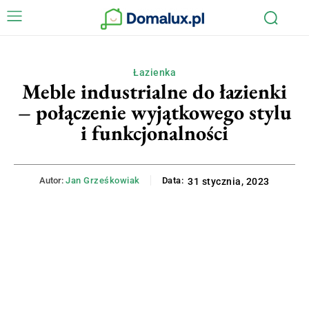
Łazienka
Meble industrialne do łazienki
– połączenie wyjątkowego stylu
i funkcjonalności
Autor:
Jan Grześkowiak
Data:
31 stycznia, 2023