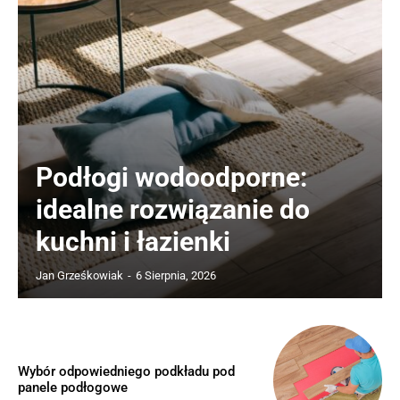
Podłogi wodoodporne:
idealne rozwiązanie do
kuchni i łazienki
Jan Grześkowiak
-
6 Sierpnia, 2026
Wybór odpowiedniego podkładu pod
panele podłogowe