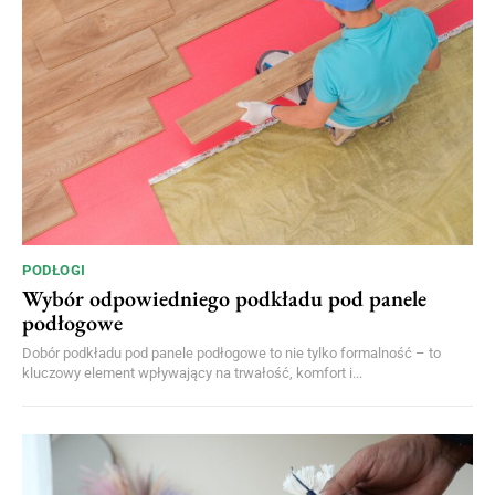
PODŁOGI
Wybór odpowiedniego podkładu pod panele
podłogowe
Dobór podkładu pod panele podłogowe to nie tylko formalność – to
kluczowy element wpływający na trwałość, komfort i...