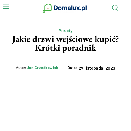
Porady
Jakie drzwi wejściowe kupić?
Krótki poradnik
Autor:
Jan Grześkowiak
Data:
29 listopada, 2023