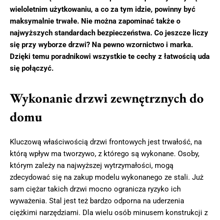
wieloletnim użytkowaniu, a co za tym idzie, powinny być
maksymalnie trwałe. Nie można zapominać także o
najwyższych standardach bezpieczeństwa. Co jeszcze liczy
się przy wyborze drzwi? Na pewno wzornictwo i marka.
Dzięki temu poradnikowi wszystkie te cechy z łatwością uda
się połączyć.
Wykonanie drzwi zewnętrznych do
domu
Kluczową właściwością drzwi frontowych jest trwałość, na
którą wpływ ma tworzywo, z którego są wykonane. Osoby,
którym zależy na najwyższej wytrzymałości, mogą
zdecydować się na zakup modelu wykonanego ze stali. Już
sam ciężar takich drzwi mocno ogranicza ryzyko ich
wyważenia. Stal jest też bardzo odporna na uderzenia
ciężkimi narzędziami. Dla wielu osób minusem konstrukcji z