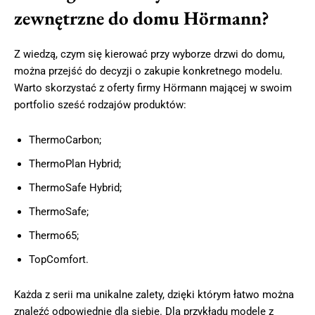
zewnętrzne do domu Hörmann?
Z wiedzą, czym się kierować przy wyborze drzwi do domu,
można przejść do decyzji o zakupie konkretnego modelu.
Warto skorzystać z oferty firmy Hörmann mającej w swoim
portfolio sześć rodzajów produktów:
ThermoCarbon;
ThermoPlan Hybrid;
ThermoSafe Hybrid;
ThermoSafe;
Thermo65;
TopComfort.
Każda z serii ma unikalne zalety, dzięki którym łatwo można
znaleźć odpowiednie dla siebie. Dla przykładu modele z