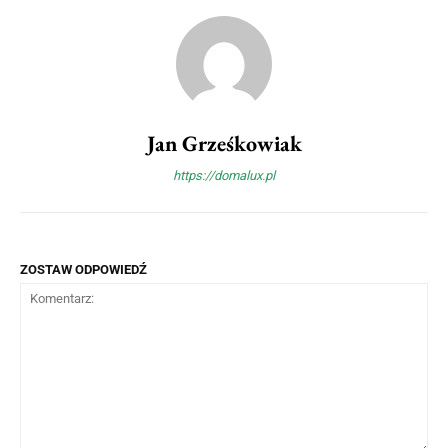
Jan Grześkowiak
https://domalux.pl
ZOSTAW ODPOWIEDŹ