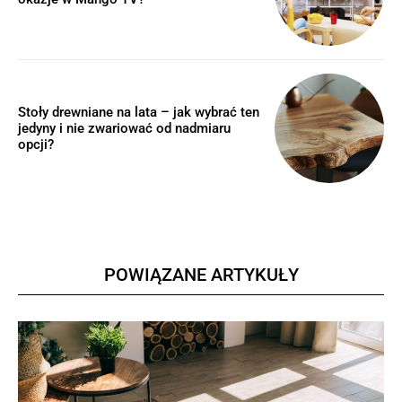
Stoły drewniane na lata – jak wybrać ten
jedyny i nie zwariować od nadmiaru
opcji?
POWIĄZANE ARTYKUŁY