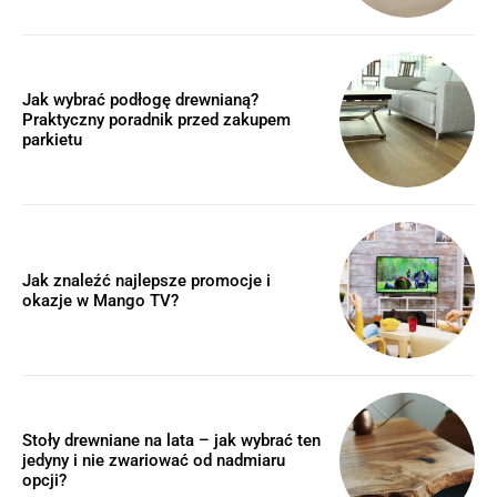
Jak wybrać podłogę drewnianą?
Praktyczny poradnik przed zakupem
parkietu
Jak znaleźć najlepsze promocje i
okazje w Mango TV?
Stoły drewniane na lata – jak wybrać ten
jedyny i nie zwariować od nadmiaru
opcji?