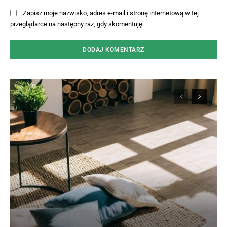
Zapisz moje nazwisko, adres e-mail i stronę internetową w tej
przeglądarce na następny raz, gdy skomentuję.