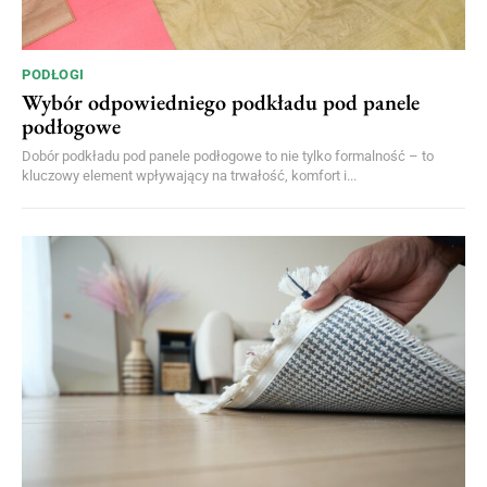
PODŁOGI
Wybór odpowiedniego podkładu pod panele
podłogowe
Dobór podkładu pod panele podłogowe to nie tylko formalność – to
kluczowy element wpływający na trwałość, komfort i...