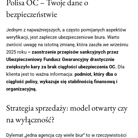
Polisa OC – Twoje dane o
bezpieczeństwie
Jednym z najważniejszych, a często pomijanych aspektów
weryfikacji, jest zaplecze ubezpieczeniowe biura. Warto
zwrócić uwagę na istotną zmianę, która zaszła we wrześniu
2025 roku
– zaostrzenie przepisów sankcyjnych przez
Ubezpieczeniowy Fundusz Gwarancyjny drastycznie
zwiększyło kary za brak ciągłości ubezpieczenia OC.
Dla
klienta jest to ważna informacja:
podmiot, który dba o
ciągłość polisy, wykazuje się stabilnością finansową i
organizacyjną.
Strategia sprzedaży: model otwarty czy
na wyłączność?
Dylemat „jedna agencja czy wiele biur” to w rzeczywistości