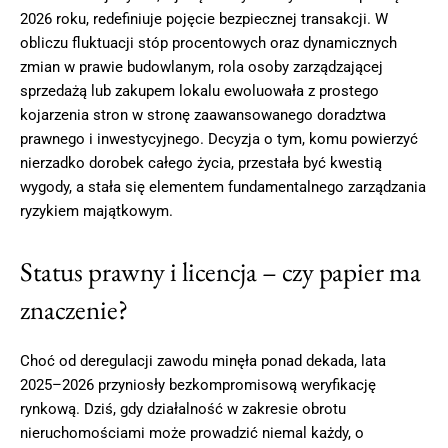
2026 roku, redefiniuje pojęcie bezpiecznej transakcji. W
obliczu fluktuacji stóp procentowych oraz dynamicznych
zmian w prawie budowlanym, rola osoby zarządzającej
sprzedażą lub zakupem lokalu ewoluowała z prostego
kojarzenia stron w stronę zaawansowanego doradztwa
prawnego i inwestycyjnego. Decyzja o tym, komu powierzyć
nierzadko dorobek całego życia, przestała być kwestią
wygody, a stała się elementem fundamentalnego zarządzania
ryzykiem majątkowym.
Status prawny i licencja – czy papier ma
znaczenie?
Choć od deregulacji zawodu minęła ponad dekada, lata
2025–2026 przyniosły bezkompromisową weryfikację
rynkową. Dziś, gdy działalność w zakresie obrotu
nieruchomościami może prowadzić niemal każdy, o