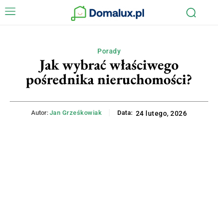
Porady
Jak wybrać właściwego
pośrednika nieruchomości?
Autor:
Jan Grześkowiak
Data:
24 lutego, 2026