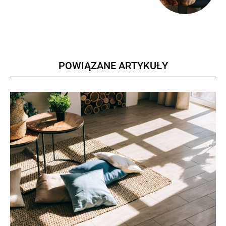
POWIĄZANE ARTYKUŁY