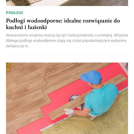
PODŁOGI
Podłogi wodoodporne: idealne rozwiązanie do
kuchni i łazienki
Nowoczesne wnętrza muszą łączyć funkcjonalność z estetyką. Właśnie
dlatego podłogi wodoodporne stają się coraz popularniejszym wyborem,
zwłaszcza w...