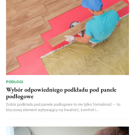
PODŁOGI
Wybór odpowiedniego podkładu pod panele
podłogowe
Dobór podkładu pod panele podłogowe to nie tylko formalność – to
kluczowy element wpływający na trwałość, komfort i...