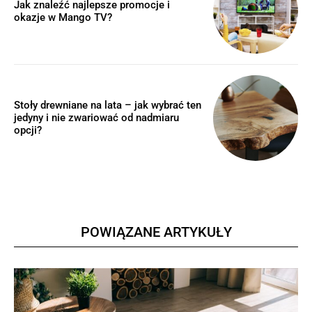
Jak znaleźć najlepsze promocje i
okazje w Mango TV?
Stoły drewniane na lata – jak wybrać ten
jedyny i nie zwariować od nadmiaru
opcji?
POWIĄZANE ARTYKUŁY