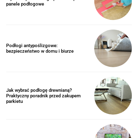
panele podłogowe
Podłogi antypoślizgowe:
bezpieczeństwo w domu i biurze
Jak wybrać podłogę drewnianą?
Praktyczny poradnik przed zakupem
parkietu