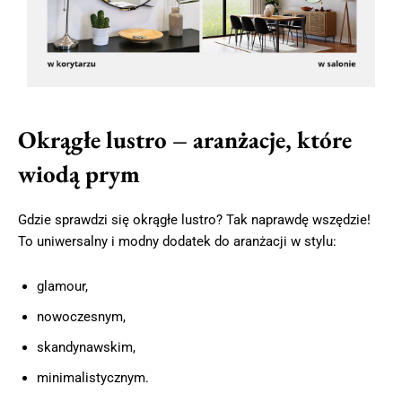
Okrągłe lustro – aranżacje, które
wiodą prym
Gdzie sprawdzi się okrągłe lustro? Tak naprawdę wszędzie!
To uniwersalny i modny dodatek do aranżacji w stylu:
glamour,
nowoczesnym,
skandynawskim,
minimalistycznym.