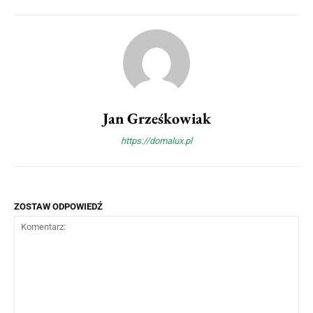
Jan Grześkowiak
https://domalux.pl
ZOSTAW ODPOWIEDŹ