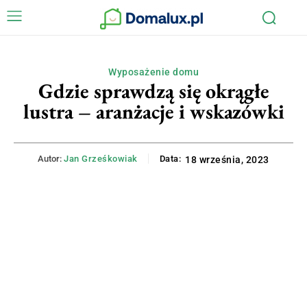
Wyposażenie domu
Gdzie sprawdzą się okrągłe
lustra – aranżacje i wskazówki
Autor:
Jan Grześkowiak
Data:
18 września, 2023