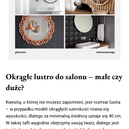
Okrągłe lustro do salonu – małe czy
duże?
Kwestią, o której nie możesz zapomnieć, jest rozmiar lustra
– w przypadku modeli okrągłych szerokość równa się
wysokości, dlatego za minimalną średnicę uznaje się 40 cm.
W takiej tafli wygodnie obejrzymy swoją twarz, dlatego jest