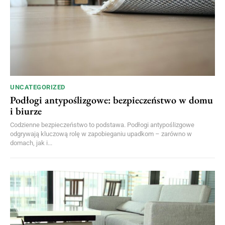
UNCATEGORIZED
Podłogi antypoślizgowe: bezpieczeństwo w domu
i biurze
Codzienne bezpieczeństwo to podstawa. Podłogi antypoślizgowe
odgrywają kluczową rolę w zapobieganiu upadkom – zarówno w
domach, jak i...