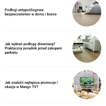
Podłogi antypoślizgowe:
bezpieczeństwo w domu i biurze
Jak wybrać podłogę drewnianą?
Praktyczny poradnik przed zakupem
parkietu
Jak znaleźć najlepsze promocje i
okazje w Mango TV?