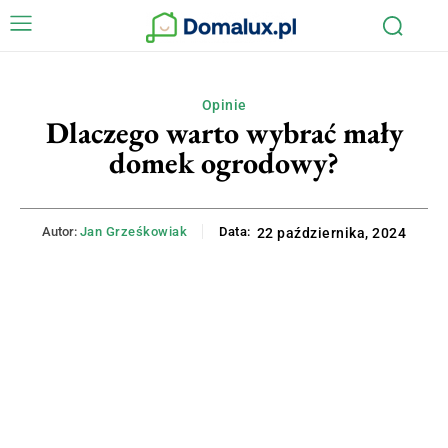
Opinie
Dlaczego warto wybrać mały
domek ogrodowy?
Autor:
Jan Grześkowiak
Data:
22 października, 2024