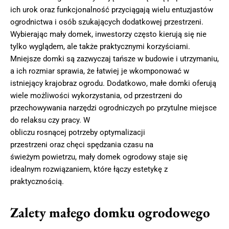
ich urok oraz funkcjonalność przyciągają wielu entuzjastów
ogrodnictwa i osób szukających dodatkowej przestrzeni.
Wybierając mały domek, inwestorzy często kierują się nie
tylko wyglądem, ale także praktycznymi korzyściami.
Mniejsze domki są zazwyczaj tańsze w budowie i utrzymaniu,
a ich rozmiar sprawia, że łatwiej je wkomponować w
istniejący krajobraz ogrodu. Dodatkowo, małe domki oferują
wiele możliwości wykorzystania, od przestrzeni do
przechowywania narzędzi ogrodniczych po przytulne miejsce
do relaksu czy pracy. W
obliczu rosnącej potrzeby optymalizacji
przestrzeni oraz chęci spędzania czasu na
świeżym powietrzu, mały domek ogrodowy staje się
idealnym rozwiązaniem, które łączy estetykę z
praktycznością.
Zalety małego domku ogrodowego