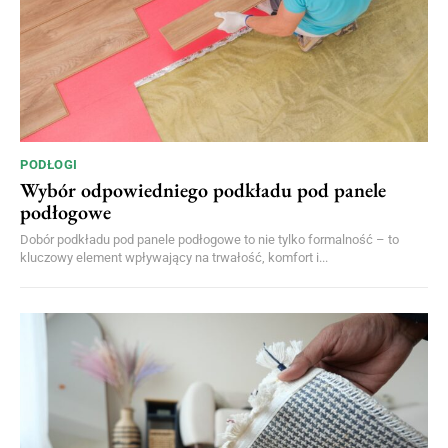
PODŁOGI
Wybór odpowiedniego podkładu pod panele
podłogowe
Dobór podkładu pod panele podłogowe to nie tylko formalność – to
kluczowy element wpływający na trwałość, komfort i...