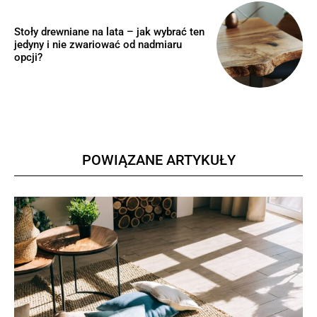
Stoły drewniane na lata – jak wybrać ten
jedyny i nie zwariować od nadmiaru
opcji?
POWIĄZANE ARTYKUŁY