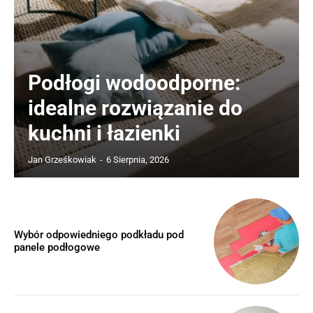
Podłogi wodoodporne:
idealne rozwiązanie do
kuchni i łazienki
Jan Grześkowiak
-
6 Sierpnia, 2026
Wybór odpowiedniego podkładu pod
panele podłogowe