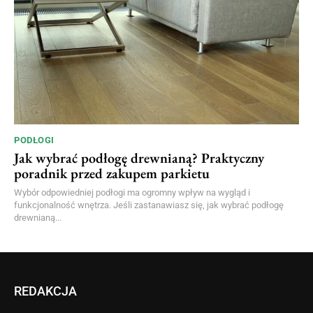
PODŁOGI
Jak wybrać podłogę drewnianą? Praktyczny
poradnik przed zakupem parkietu
Wybór odpowiedniej podłogi ma ogromny wpływ na wygląd i
funkcjonalność wnętrza. Jeśli zastanawiasz się, jak wybrać podłogę
drewnianą...
REDAKCJA