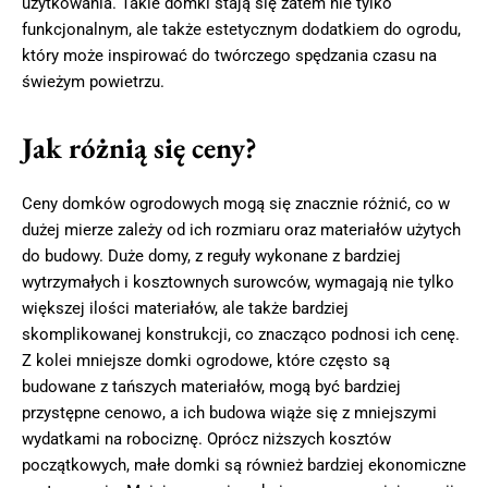
użytkowania. Takie domki stają się zatem nie tylko
funkcjonalnym, ale także estetycznym dodatkiem do ogrodu,
który może inspirować do twórczego spędzania czasu na
świeżym powietrzu.
Jak różnią się ceny?
Ceny domków ogrodowych mogą się znacznie różnić, co w
dużej mierze zależy od ich rozmiaru oraz materiałów użytych
do budowy. Duże domy, z reguły wykonane z bardziej
wytrzymałych i kosztownych surowców, wymagają nie tylko
większej ilości materiałów, ale także bardziej
skomplikowanej konstrukcji, co znacząco podnosi ich cenę.
Z kolei mniejsze domki ogrodowe, które często są
budowane z tańszych materiałów, mogą być bardziej
przystępne cenowo, a ich budowa wiąże się z mniejszymi
wydatkami na robociznę. Oprócz niższych kosztów
początkowych, małe domki są również bardziej ekonomiczne