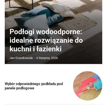
Podłogi wodoodporne:
idealne rozwiązanie do
kuchni i łazienki
Jan Grześkowiak
-
6 Sierpnia, 2026
Wybór odpowiedniego podkładu pod
panele podłogowe