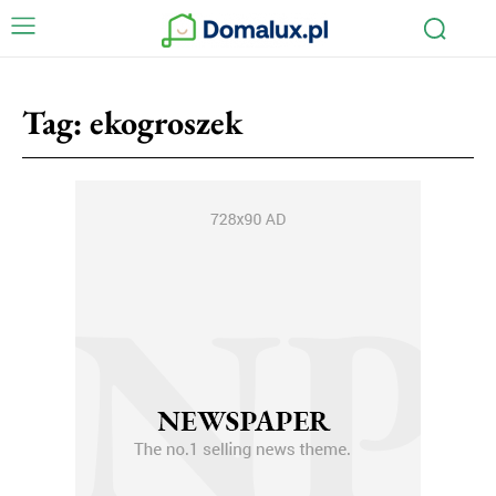
Tag:
ekogroszek