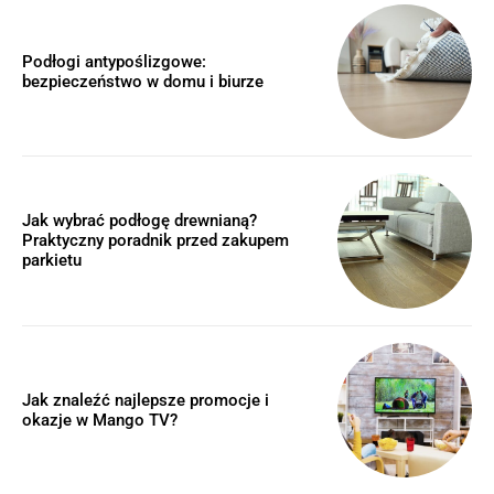
Podłogi antypoślizgowe:
bezpieczeństwo w domu i biurze
Jak wybrać podłogę drewnianą?
Praktyczny poradnik przed zakupem
parkietu
Jak znaleźć najlepsze promocje i
okazje w Mango TV?