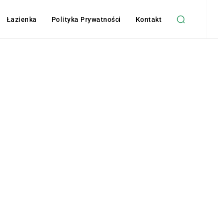
Łazienka
Polityka Prywatności
Kontakt