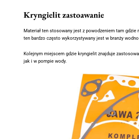
Kryngielit zastoawanie
Materiał ten stosowany jest z powodzeniem tam gdzie m
ten bardzo często wykorzystywany jest w branży wodno
Kolejnym miejscem gdzie kryngielit znajduje zastosowa
jak i w pompie wody.