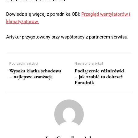
Dowiedz się więcej z poradnika OBI:
Przegląd wentylatorów i
klimatyzatorów.
Artykuł przygotowany przy współpracy z partnerem serwisu.
Poprzedni artykuł
Następny artykuł
Wysoka klatka schodowa
Podłączenie różnicówki
– najlepsze aranżacje
– jak zrobić to dobrze?
Poradnik