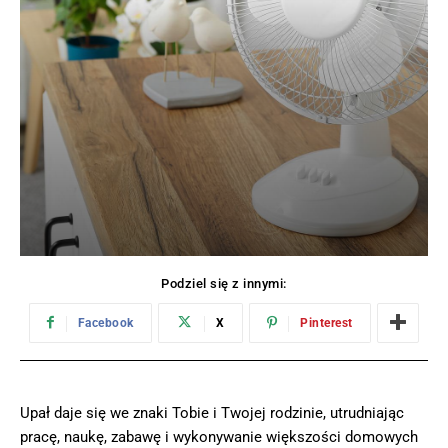
Podziel się z innymi:
Facebook
X
Pinterest
Upał daje się we znaki Tobie i Twojej rodzinie, utrudniając
pracę, naukę, zabawę i wykonywanie większości domowych