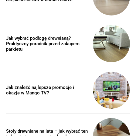
Jak wybrać podłogę drewnianą?
Praktyczny poradnik przed zakupem
parkietu
Jak znaleźć najlepsze promocje i
okazje w Mango TV?
Stoły drewniane na lata – jak wybrać ten