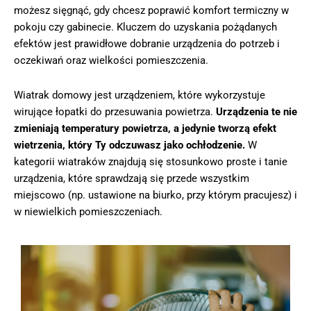
możesz sięgnąć, gdy chcesz poprawić komfort termiczny w
pokoju czy gabinecie. Kluczem do uzyskania pożądanych
efektów jest prawidłowe dobranie urządzenia do potrzeb i
oczekiwań oraz wielkości pomieszczenia.
Wiatrak domowy jest urządzeniem, które wykorzystuje
wirujące łopatki do przesuwania powietrza.
Urządzenia te nie
zmieniają temperatury powietrza, a jedynie tworzą efekt
wietrzenia, który Ty odczuwasz jako ochłodzenie.
W
kategorii wiatraków znajdują się stosunkowo proste i tanie
urządzenia, które sprawdzają się przede wszystkim
miejscowo (np. ustawione na biurko, przy którym pracujesz) i
w niewielkich pomieszczeniach.