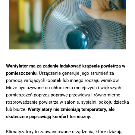
Wentylator ma za zadanie indukować krążenie powietrza w
pomieszczeniu.
Urządzenie generuje jego strumień za
pomocą wirujących łopatek lub innego rodzaju wirników.
Może być używane do chłodzenia mniejszych i większych
pomieszczeń poprzez poprawę przewiewu i równomierne
rozprowadzanie powietrza w salonie, sypialni, pokoju dziecka
lub biurze.
Wentylatory nie zmieniają temperatury, ale
skutecznie poprawiają komfort termiczny.
Klimatyzatory to zaawansowane urządzenia, które działają