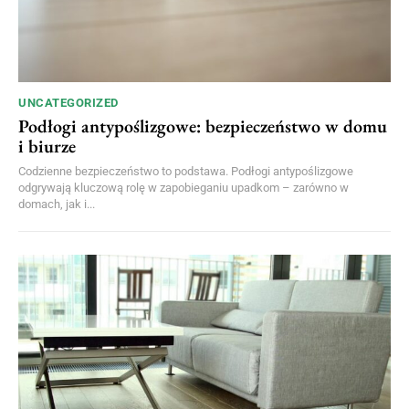
UNCATEGORIZED
Podłogi antypoślizgowe: bezpieczeństwo w domu
i biurze
Codzienne bezpieczeństwo to podstawa. Podłogi antypoślizgowe
odgrywają kluczową rolę w zapobieganiu upadkom – zarówno w
domach, jak i...