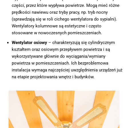
części, przez które wypływa powietrze. Mogą mieć różne
prędkości nawiewu oraz tryby pracy, np. tryb nocny
(sprawdzają się w roli cichego wentylatora do sypialni).
Wentylatory kolumnowe są estetyczne i często
stosowane w nowoczesnych pomieszczeniach.
Wentylator osiowy
– charakteryzują się cylindrycznym
kształtem oraz osiowym przepływem powietrza i są
wykorzystywane głównie do wyciągania/wymiany
powietrza w pomieszczeniach. Ich bezproblemowa
instalacja wymaga najczęściej uwzględnienia urządzeń już
na etapie projektowania wnętrz i budynków.