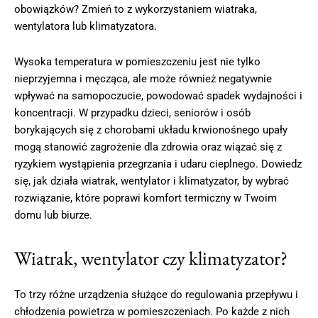
obowiązków? Zmień to z wykorzystaniem wiatraka,
wentylatora lub klimatyzatora.
Wysoka temperatura w pomieszczeniu jest nie tylko
nieprzyjemna i męcząca, ale może również negatywnie
wpływać na samopoczucie, powodować spadek wydajności i
koncentracji. W przypadku dzieci, seniorów i osób
borykających się z chorobami układu krwionośnego upały
mogą stanowić zagrożenie dla zdrowia oraz wiązać się z
ryzykiem wystąpienia przegrzania i udaru cieplnego. Dowiedz
się, jak działa wiatrak, wentylator i klimatyzator, by wybrać
rozwiązanie, które poprawi komfort termiczny w Twoim
domu lub biurze.
Wiatrak, wentylator czy klimatyzator?
To trzy różne urządzenia służące do regulowania przepływu i
chłodzenia powietrza w pomieszczeniach. Po każde z nich