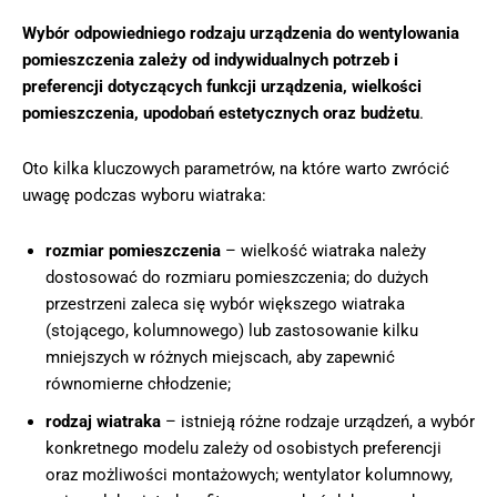
Wybór odpowiedniego rodzaju urządzenia do wentylowania
pomieszczenia zależy od indywidualnych potrzeb i
preferencji dotyczących funkcji urządzenia, wielkości
pomieszczenia, upodobań estetycznych oraz budżetu
.
Oto kilka kluczowych parametrów, na które warto zwrócić
uwagę podczas wyboru wiatraka:
rozmiar pomieszczenia
– wielkość wiatraka należy
dostosować do rozmiaru pomieszczenia; do dużych
przestrzeni zaleca się wybór większego wiatraka
(stojącego, kolumnowego) lub zastosowanie kilku
mniejszych w różnych miejscach, aby zapewnić
równomierne chłodzenie;
rodzaj wiatraka
– istnieją różne rodzaje urządzeń, a wybór
konkretnego modelu zależy od osobistych preferencji
oraz możliwości montażowych; wentylator kolumnowy,