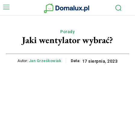
Porady
Jaki wentylator wybrać?
Autor:
Jan Grześkowiak
Data:
17 sierpnia, 2023